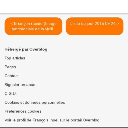
< Briançon rapide (Image
L'info du jour 2015 09 24 >
patrimoniale de la vieille
ville)
Hébergé par Overblog
Top articles
Pages
Contact
Signaler un abus
C.G.U.
Cookies et données personnelles
Préférences cookies
Voir le profil de François Ihuel sur le portail Overblog