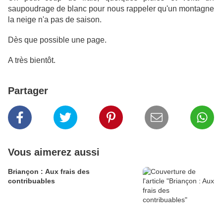
saupoudrage de blanc pour nous rappeler qu'un montagne
la neige n'a pas de saison.
Dès que possible une page.
A très bientôt.
Partager
Vous aimerez aussi
Briançon : Aux frais des
contribuables