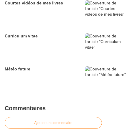
Courtes vidéos de mes livres
Curriculum vitae
Météo future
Commentaires
Ajouter un commentaire