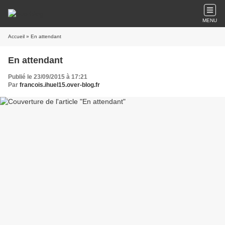
MENU
Accueil
» En attendant
En attendant
Publié le 23/09/2015 à 17:21
Par
francois.ihuel15.over-blog.fr