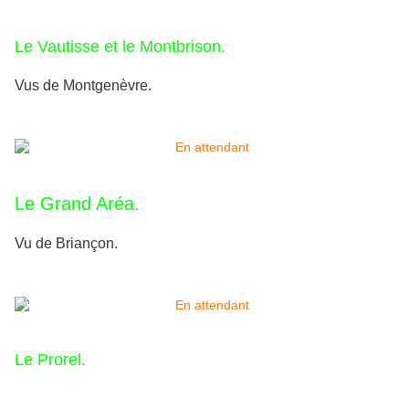
Le Vautisse et le Montbrison.
Vus de Montgenèvre.
Le Grand Aréa.
Vu de Briançon.
Le Prorel.