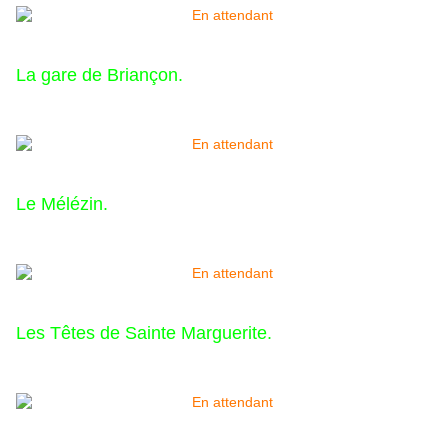
La gare de Briançon.
Le Mélézin.
Les Têtes de Sainte Marguerite.