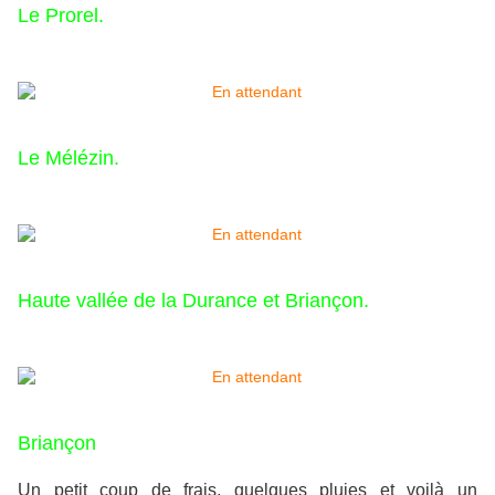
Le Prorel.
Le Mélézin.
Haute vallée de la Durance et Briançon.
Briançon
Un petit coup de frais, quelques pluies et voilà un