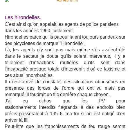
Les hirondelles.
C'est ainsi qu'on appelait les agents de police parisiens
dans les années 1960, justement.
Hirondelles parce qu'ils patrouillaient toujours par deux sur
des bicyclettes de marque "Hirondelle".
Là, les agents n'y sont pas mais même s'ils avaient été
dans le secteur je doute qu'ils soient intervenus, il y a
tellement d'infractions routières qu'ils sont dans
l'incapacité presque totale d'intervenir, d'où ce laxisme et
ces abus innombrables.
Il m'est arrivé de constater des situations ubuesques en
présence des forces de l'ordre qui ont vu mais pas
remarqué, il faudrait un flic derrière chaque citoyen.
J'ai eu échos que les PV pour
stationnements interdits flagrands à des endroits bien
précis passeraient à 135 €, ma foi si on est obligé d'en
arriver là !!!!
Peut-être que les franchissements de feu rouge seront