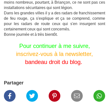
moins nombreux, pourtant, à Briançon, ce ne sont pas ces
installations sécuritaires qui sont légion.
Dans les grandes villes il y a des radars de franchissement
de feu rouge, ça s'explique et ça se comprend, comme
pour les radars de route ceux qui s'en insurgent sont
certainement ceux qui sont concernés.
Bonne journée et à très bientôt.
Pour continuer à me suivre
,
inscrivez-vous à la newsletter,
bandeau droit du blog.
Partager