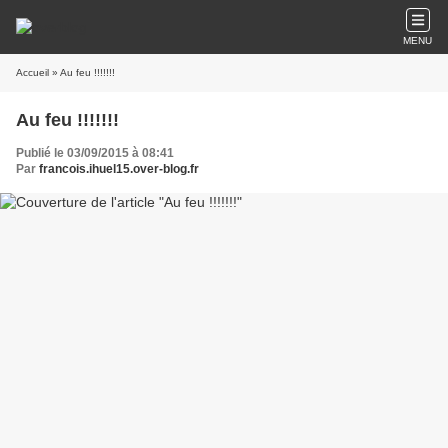
MENU
Accueil
» Au feu !!!!!!!
Au feu !!!!!!!
Publié le 03/09/2015 à 08:41
Par
francois.ihuel15.over-blog.fr