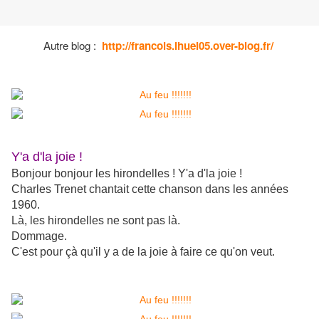
Autre blog :
http://francois.ihuel05.over-blog.fr/
Y'a d'la joie !
Bonjour bonjour les hirondelles ! Y'a d'la joie !
Charles Trenet chantait cette chanson dans les années
1960.
Là, les hirondelles ne sont pas là.
Dommage.
C'est pour çà qu'il y a de la joie à faire ce qu'on veut.