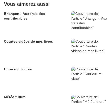
Vous aimerez aussi
Briançon : Aux frais des
contribuables
Courtes vidéos de mes livres
Curriculum vitae
Météo future