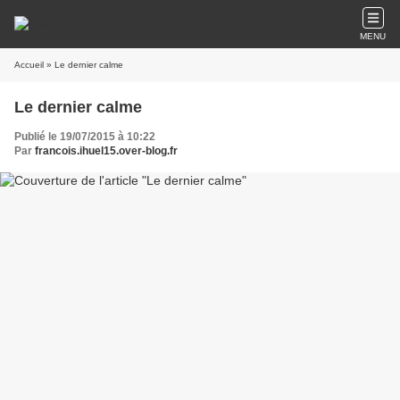
MENU
Accueil
» Le dernier calme
Le dernier calme
Publié le 19/07/2015 à 10:22
Par
francois.ihuel15.over-blog.fr