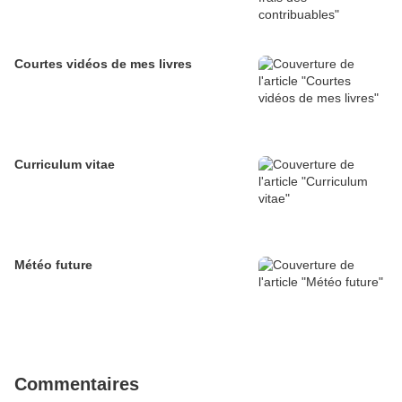
Courtes vidéos de mes livres
Curriculum vitae
Météo future
Commentaires