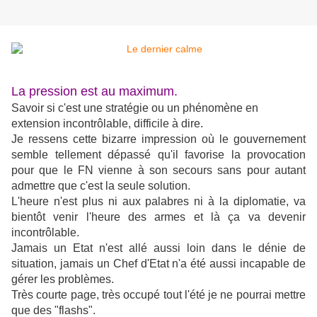
La pression est au maximum.
Savoir si c'est une stratégie ou un phénomène en
extension incontrôlable, difficile à dire.
Je ressens cette bizarre impression où le gouvernement
semble tellement dépassé qu'il favorise la provocation
pour que le FN vienne à son secours sans pour autant
admettre que c'est la seule solution.
L'heure n'est plus ni aux palabres ni à la diplomatie, va
bientôt venir l'heure des armes et là ça va devenir
incontrôlable.
Jamais un Etat n'est allé aussi loin dans le dénie de
situation, jamais un Chef d'Etat n'a été aussi incapable de
gérer les problèmes.
Très courte page, très occupé tout l'été je ne pourrai mettre
que des "flashs".