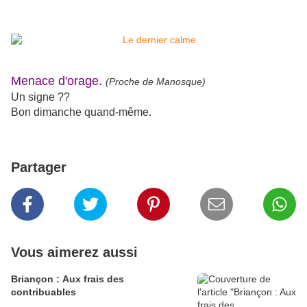
Menace d'orage.
(Proche de Manosque)
Un signe ??
Bon dimanche quand-même.
Partager
Vous aimerez aussi
Briançon : Aux frais des
contribuables