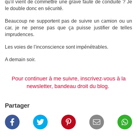
qu'il vient de commettre une grave faute de conduite ? Je
le double donc en sécurité.
Beaucoup ne supportent pas de suivre un camion ou un
car, je ne pense pas que ça puisse justifier de telles
imprudences.
Les voies de l'inconscience sont impénétrables.
A demain soir.
Pour continuer à me suivre, inscrivez-vous à la
newsletter, bandeau droit du blog.
Partager