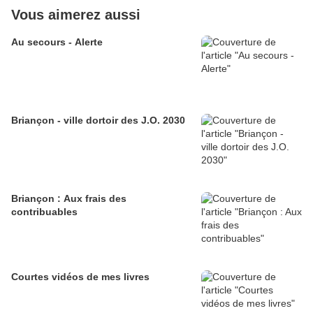
Vous aimerez aussi
Au secours - Alerte
Briançon - ville dortoir des J.O. 2030
Briançon : Aux frais des
contribuables
Courtes vidéos de mes livres