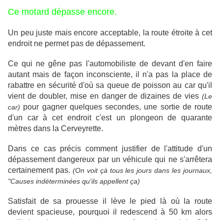
Ce motard dépasse encore.
Un peu juste mais encore acceptable, la route étroite à cet
endroit ne permet pas de dépassement.
Ce qui ne gêne pas l'automobiliste de devant d'en faire
autant mais de façon inconsciente, il n'a pas la place de
rabattre en sécurité d'où sa queue de poisson au car qu'il
vient de doubler, mise en danger de dizaines de vies
(Le
pour gagner quelques secondes, une sortie de route
car)
d'un car à cet endroit c'est un plongeon de quarante
mètres dans la Cerveyrette.
Dans ce cas précis comment justifier de l'attitude d'un
dépassement dangereux par un véhicule qui ne s'arrêtera
certainement pas.
(On voit çà tous les jours dans les journaux,
"Causes indéterminées qu'ils appellent ça)
Satisfait de sa prouesse il lève le pied là où la route
devient spacieuse, pourquoi il redescend à 50 km alors