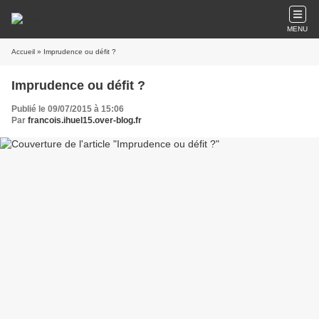
MENU
Accueil
» Imprudence ou défit ?
Imprudence ou défit ?
Publié le 09/07/2015 à 15:06
Par
francois.ihuel15.over-blog.fr