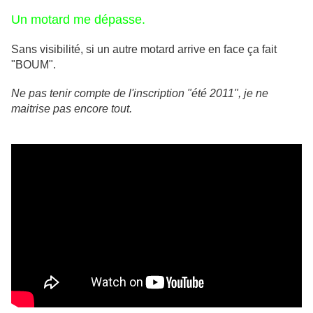
Un motard me dépasse.
Sans visibilité, si un autre motard arrive en face ça fait
"BOUM".
Ne pas tenir compte de l'inscription "été 2011", je ne
maitrise pas encore tout.