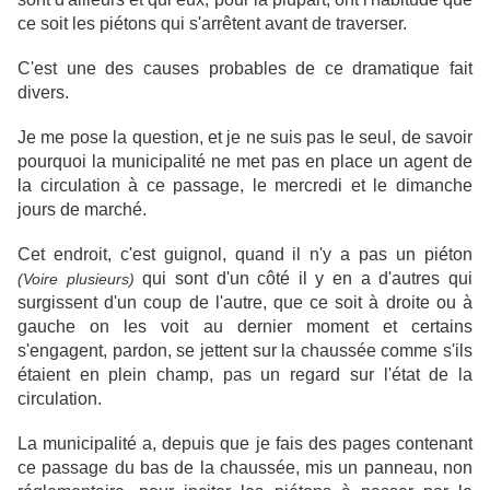
ce soit les piétons qui s'arrêtent avant de traverser.
C'est une des causes probables de ce dramatique fait
divers.
Je me pose la question, et je ne suis pas le seul, de savoir
pourquoi la municipalité ne met pas en place un agent de
la circulation à ce passage, le mercredi et le dimanche
jours de marché.
Cet endroit, c'est guignol, quand il n'y a pas un piéton
qui sont d'un côté il y en a d'autres qui
(Voire plusieurs)
surgissent d'un coup de l'autre, que ce soit à droite ou à
gauche on les voit au dernier moment et certains
s'engagent, pardon, se jettent sur la chaussée comme s'ils
étaient en plein champ, pas un regard sur l'état de la
circulation.
La municipalité a, depuis que je fais des pages contenant
ce passage du bas de la chaussée, mis un panneau, non