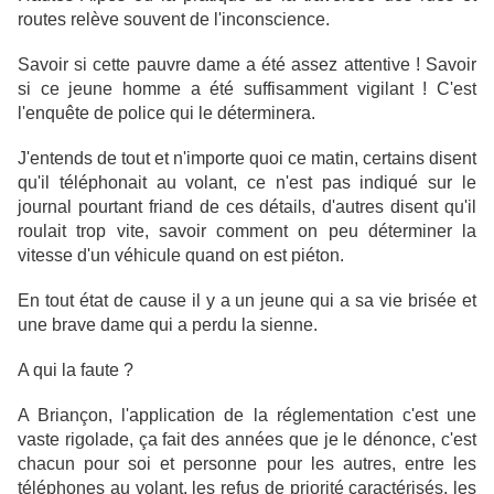
routes relève souvent de l'inconscience.
Savoir si cette pauvre dame a été assez attentive ! Savoir
si ce jeune homme a été suffisamment vigilant ! C'est
l'enquête de police qui le déterminera.
J'entends de tout et n'importe quoi ce matin, certains disent
qu'il téléphonait au volant, ce n'est pas indiqué sur le
journal pourtant friand de ces détails, d'autres disent qu'il
roulait trop vite, savoir comment on peu déterminer la
vitesse d'un véhicule quand on est piéton.
En tout état de cause il y a un jeune qui a sa vie brisée et
une brave dame qui a perdu la sienne.
A qui la faute ?
A Briançon, l'application de la réglementation c'est une
vaste rigolade, ça fait des années que je le dénonce, c'est
chacun pour soi et personne pour les autres, entre les
téléphones au volant, les refus de priorité caractérisés, les