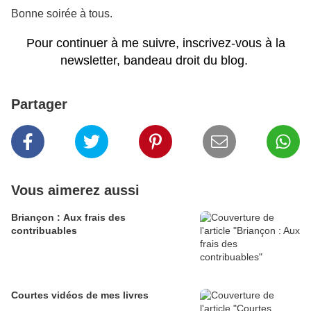
Bonne soirée à tous.
Pour continuer à me suivre, inscrivez-vous à la
newsletter, bandeau droit du blog.
Partager
Vous aimerez aussi
Briançon : Aux frais des
contribuables
Courtes vidéos de mes livres