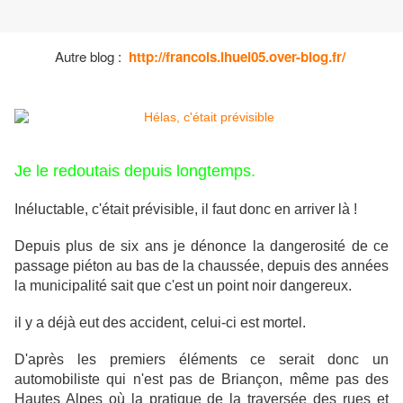
Autre blog :
http://francois.ihuel05.over-blog.fr/
Je le redoutais depuis longtemps.
Inéluctable, c'était prévisible, il faut donc en arriver là !
Depuis plus de six ans je dénonce la dangerosité de ce
passage piéton au bas de la chaussée, depuis des années
la municipalité sait que c'est un point noir dangereux.
il y a déjà eut des accident, celui-ci est mortel.
D'après les premiers éléments ce serait donc un
automobiliste qui n'est pas de Briançon, même pas des
Hautes Alpes où la pratique de la traversée des rues et