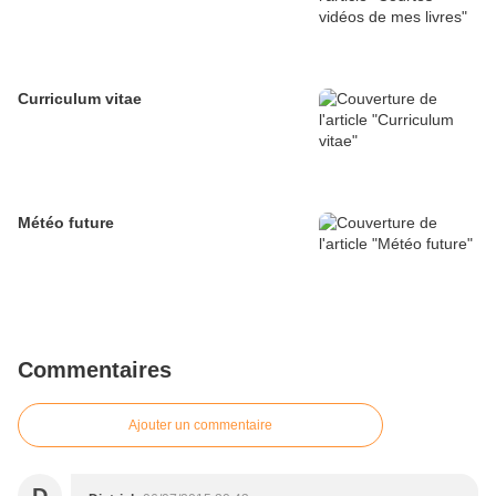
Curriculum vitae
Météo future
Commentaires
Ajouter un commentaire