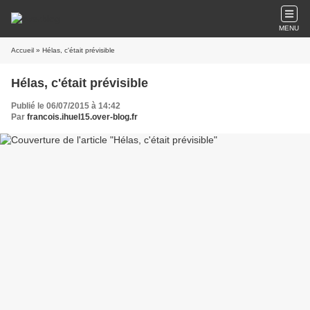
MENU
Accueil
» Hélas, c'était prévisible
Hélas, c'était prévisible
Publié le 06/07/2015 à 14:42
Par
francois.ihuel15.over-blog.fr