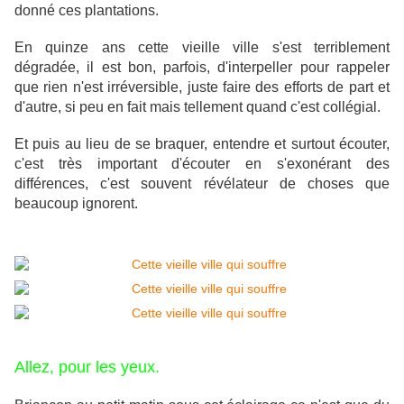
donné ces plantations.
En quinze ans cette vieille ville s'est terriblement
dégradée, il est bon, parfois, d'interpeller pour rappeler
que rien n'est irréversible, juste faire des efforts de part et
d'autre, si peu en fait mais tellement quand c'est collégial.
Et puis au lieu de se braquer, entendre et surtout écouter,
c'est très important d'écouter en s'exonérant des
différences, c'est souvent révélateur de choses que
beaucoup ignorent.
Allez, pour les yeux.