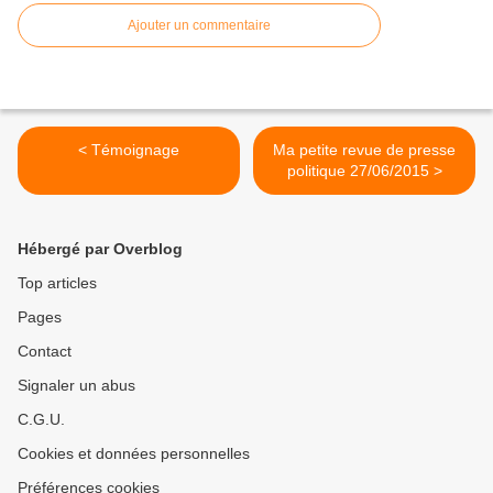
Ajouter un commentaire
< Témoignage
Ma petite revue de presse
politique 27/06/2015 >
Hébergé par Overblog
Top articles
Pages
Contact
Signaler un abus
C.G.U.
Cookies et données personnelles
Préférences cookies