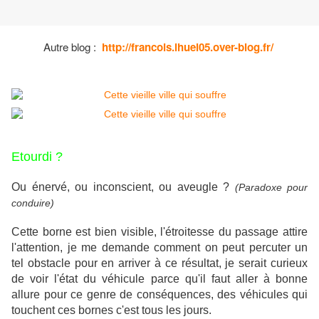
Autre blog :
http://francois.ihuel05.over-blog.fr/
Etourdi ?
Ou énervé, ou inconscient, ou aveugle ?
(Paradoxe pour
conduire)
Cette borne est bien visible, l'étroitesse du passage attire
l'attention, je me demande comment on peut percuter un
tel obstacle pour en arriver à ce résultat, je serait curieux
de voir l'état du véhicule parce qu'il faut aller à bonne
allure pour ce genre de conséquences, des véhicules qui
touchent ces bornes c'est tous les jours.