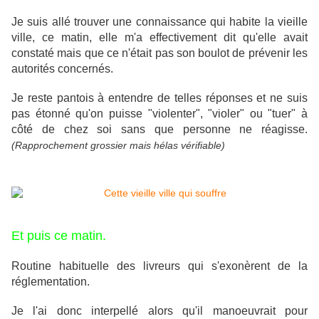
Je suis allé trouver une connaissance qui habite la vieille
ville, ce matin, elle m'a effectivement dit qu'elle avait
constaté mais que ce n'était pas son boulot de prévenir les
autorités concernés.
Je reste pantois à entendre de telles réponses et ne suis
pas étonné qu'on puisse "violenter", "violer" ou "tuer" à
côté de chez soi sans que personne ne réagisse.
(Rapprochement grossier mais hélas vérifiable)
Et puis ce matin.
Routine habituelle des livreurs qui s'exonèrent de la
réglementation.
Je l'ai donc interpellé alors qu'il manoeuvrait pour