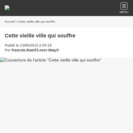
MENU
Accueil
» Cette vieille ville qui souffre
Cette vieille ville qui souffre
Publié le 23/06/2015 à 09:18
Par
francois.ihuel15.over-blog.fr