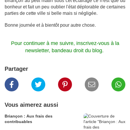
Briançon au petit matin sous cet éclairage ce n'est que du
bonheur et fait un peu oublier l'état déplorable de certaines
parties de cette ville si belle mais si négligée.
Bonne journée et à bientôt pour autre chose.
Pour continuer à me suivre, inscrivez-vous à la
newsletter, bandeau droit du blog.
Partager
Vous aimerez aussi
Briançon : Aux frais des
contribuables