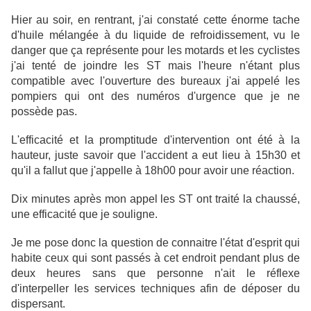
Hier au soir, en rentrant, j'ai constaté cette énorme tache
d'huile mélangée à du liquide de refroidissement, vu le
danger que ça représente pour les motards et les cyclistes
j'ai tenté de joindre les ST mais l'heure n'étant plus
compatible avec l'ouverture des bureaux j'ai appelé les
pompiers qui ont des numéros d'urgence que je ne
possède pas.
L'efficacité et la promptitude d'intervention ont été à la
hauteur, juste savoir que l'accident a eut lieu à 15h30 et
qu'il a fallut que j'appelle à 18h00 pour avoir une réaction.
Dix minutes après mon appel les ST ont traité la chaussé,
une efficacité que je souligne.
Je me pose donc la question de connaitre l'état d'esprit qui
habite ceux qui sont passés à cet endroit pendant plus de
deux heures sans que personne n'ait le réflexe
d'interpeller les services techniques afin de déposer du
dispersant.