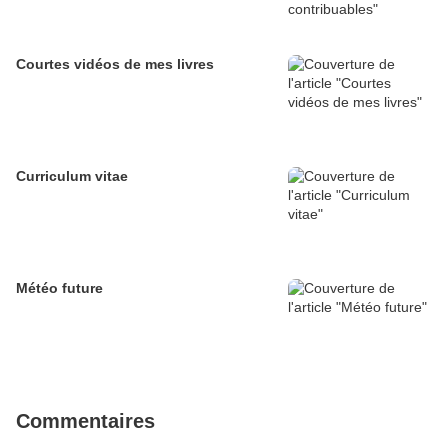
Courtes vidéos de mes livres
Curriculum vitae
Météo future
Commentaires