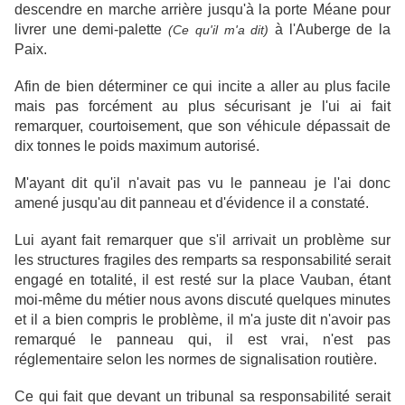
descendre en marche arrière jusqu'à la porte Méane pour
livrer une demi-palette
à l'Auberge de la
(Ce qu'il m'a dit)
Paix.
Afin de bien déterminer ce qui incite a aller au plus facile
mais pas forcément au plus sécurisant je l'ui ai fait
remarquer, courtoisement, que son véhicule dépassait de
dix tonnes le poids maximum autorisé.
M'ayant dit qu'il n'avait pas vu le panneau je l'ai donc
amené jusqu'au dit panneau et d'évidence il a constaté.
Lui ayant fait remarquer que s'il arrivait un problème sur
les structures fragiles des remparts sa responsabilité serait
engagé en totalité, il est resté sur la place Vauban, étant
moi-même du métier nous avons discuté quelques minutes
et il a bien compris le problème, il m'a juste dit n'avoir pas
remarqué le panneau qui, il est vrai, n'est pas
réglementaire selon les normes de signalisation routière.
Ce qui fait que devant un tribunal sa responsabilité serait