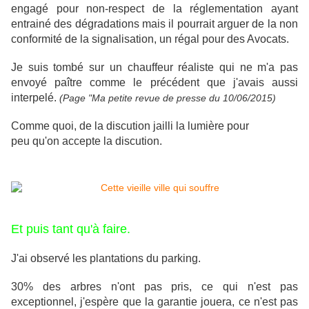
engagé pour non-respect de la réglementation ayant
entrainé des dégradations mais il pourrait arguer de la non
conformité de la signalisation, un régal pour des Avocats.
Je suis tombé sur un chauffeur réaliste qui ne m'a pas
envoyé paître comme le précédent que j'avais aussi
interpelé.
(Page "Ma petite revue de presse du 10/06/2015)
Comme quoi, de la discution jailli la lumière pour
peu qu'on accepte la discution.
Et puis tant qu'à faire.
J'ai observé les plantations du parking.
30% des arbres n'ont pas pris, ce qui n'est pas
exceptionnel, j'espère que la garantie jouera, ce n'est pas