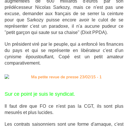
augmentées de 600 milliards d'euros par son
prédécesseur Nicolas Sarkozy, mais ce n'est pas une
excuse, demander aux français de se serrer la ceinture
pour que Sarkozy puisse encore avoir le culot de se
représenter c'est un paradoxe, il n'a aucune pudeur ce
"petit garçon qui saute sur sa chaise" (Dixit PPDA).
Un président viré par le peuple, qui a enfoncé les finances
du pays et qui se représente en libérateur c'est d'un
cynisme époustouflant, Copé est un petit amateur
comparativement.
Sur ce point je suis le syndicat.
Il faut dire que FO ce n'est pas la CGT, ils sont plus
mesurés et plus lucides.
Les contrats saisonniers sont une forme d'arnaque, c'est