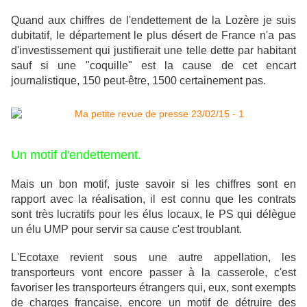
Quand aux chiffres de l'endettement de la Lozère je suis
dubitatif, le département le plus désert de France n'a pas
d'investissement qui justifierait une telle dette par habitant
sauf si une "coquille" est la cause de cet encart
journalistique, 150 peut-être, 1500 certainement pas.
Un motif d'endettement.
Mais un bon motif, juste savoir si les chiffres sont en
rapport avec la réalisation, il est connu que les contrats
sont très lucratifs pour les élus locaux, le PS qui délègue
un élu UMP pour servir sa cause c'est troublant.
L'Ecotaxe revient sous une autre appellation, les
transporteurs vont encore passer à la casserole, c'est
favoriser les transporteurs étrangers qui, eux, sont exempts
de charges française, encore un motif de détruire des