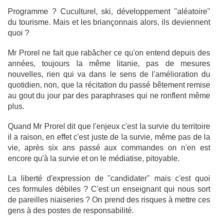
Programme ? Cuculturel, ski, développement "aléatoire"
du tourisme. Mais et les briançonnais alors, ils deviennent
quoi ?
Mr Prorel ne fait que rabâcher ce qu'on entend depuis des
années, toujours la même litanie, pas de mesures
nouvelles, rien qui va dans le sens de l'amélioration du
quotidien, non, que la récitation du passé bêtement remise
au gout du jour par des paraphrases qui ne ronflent même
plus.
Quand Mr Prorel dit que l'enjeux c'est la survie du territoire
il a raison, en effet c'est juste de la survie, même pas de la
vie, après six ans passé aux commandes on n'en est
encore qu'à la survie et on le médiatise, pitoyable.
La liberté d'expression de "candidater" mais c'est quoi
ces formules débiles ? C'est un enseignant qui nous sort
de pareilles niaiseries ? On prend des risques à mettre ces
gens à des postes de responsabilité.