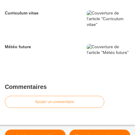
Curriculum vitae
Météo future
Commentaires
Ajouter un commentaire