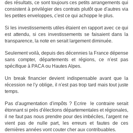
des résultats, ce sont toujours ces petits arrangements qui
consistent à privilégier des contrats plutôt que d'autres via
les petites enveloppes, c'est ce qui achoppe le plus.
Si les investissements utiles étaient en rapport avec ce qui
est attendu, si ces investissements se faisaient dans la
transparence, la note en serait largement diminuée.
Seulement voilà, depuis des décennies la France dépense
sans compter, départements et régions, ce n'est pas
spécifique à PACA ou Hautes Alpes.
Un break financier devient indispensable avant que la
récession ne l'y oblige, il n'est pas trop tard mais tout juste
temps.
Pas d'augmentation d'impôts ? Ecrire le contraire serait
étonnant si près d'élections départementales et régionales,
il ne faut pas nous prendre pour des imbéciles, l'argent ne
vient pas de nulle part, les erreurs et fautes de ces
dernières années vont couter cher aux contribuables.