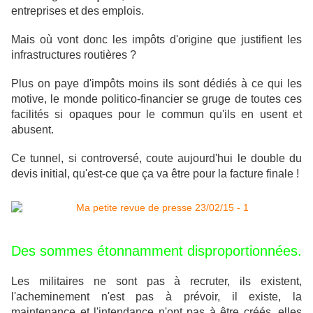
entreprises et des emplois.
Mais où vont donc les impôts d'origine que justifient les
infrastructures routières ?
Plus on paye d'impôts moins ils sont dédiés à ce qui les
motive, le monde politico-financier se gruge de toutes ces
facilités si opaques pour le commun qu'ils en usent et
abusent.
Ce tunnel, si controversé, coute aujourd'hui le double du
devis initial, qu'est-ce que ça va être pour la facture finale !
Des sommes étonnamment disproportionnées.
Les militaires ne sont pas à recruter, ils existent,
l'acheminement n'est pas à prévoir, il existe, la
maintenance et l'intendance n'ont pas à être créés, elles