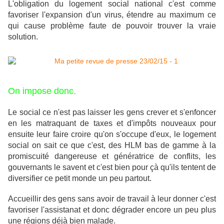
L'obligation du logement social national c'est comme
favoriser l'expansion d'un virus, étendre au maximum ce
qui cause problème faute de pouvoir trouver la vraie
solution.
On impose donc.
Le social ce n'est pas laisser les gens crever et s'enfoncer
en les matraquant de taxes et d'impôts nouveaux pour
ensuite leur faire croire qu'on s'occupe d'eux, le logement
social on sait ce que c'est, des HLM bas de gamme à la
promiscuité dangereuse et génératrice de conflits, les
gouvernants le savent et c'est bien pour çà qu'ils tentent de
diversifier ce petit monde un peu partout.
Accueillir des gens sans avoir de travail à leur donner c'est
favoriser l'assistanat et donc dégrader encore un peu plus
une régions déjà bien malade.