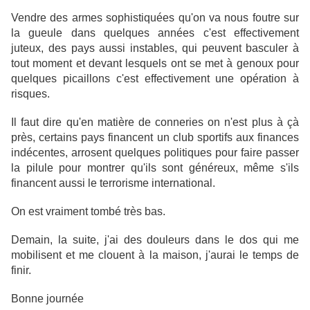
Vendre des armes sophistiquées qu'on va nous foutre sur
la gueule dans quelques années c'est effectivement
juteux, des pays aussi instables, qui peuvent basculer à
tout moment et devant lesquels ont se met à genoux pour
quelques picaillons c'est effectivement une opération à
risques.
Il faut dire qu'en matière de conneries on n'est plus à çà
près, certains pays financent un club sportifs aux finances
indécentes, arrosent quelques politiques pour faire passer
la pilule pour montrer qu'ils sont généreux, même s'ils
financent aussi le terrorisme international.
On est vraiment tombé très bas.
Demain, la suite, j'ai des douleurs dans le dos qui me
mobilisent et me clouent à la maison, j'aurai le temps de
finir.
Bonne journée