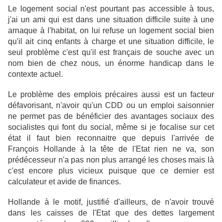
Le logement social n'est pourtant pas accessible à tous,
j'ai un ami qui est dans une situation difficile suite à une
arnaque à l'habitat, on lui refuse un logement social bien
qu'il ait cinq enfants à charge et une situation difficile, le
seul problème c'est qu'il est français de souche avec un
nom bien de chez nous, un énorme handicap dans le
contexte actuel.
Le problème des emplois précaires aussi est un facteur
défavorisant, n'avoir qu'un CDD ou un emploi saisonnier
ne permet pas de bénéficier des avantages sociaux des
socialistes qui font du social, même si je focalise sur cet
état il faut bien reconnaitre que depuis l'arrivée de
François Hollande à la tête de l'Etat rien ne va, son
prédécesseur n'a pas non plus arrangé les choses mais là
c'est encore plus vicieux puisque que ce dernier est
calculateur et avide de finances.
Hollande à le motif, justifié d'ailleurs, de n'avoir trouvé
dans les caisses de l'Etat que des dettes largement