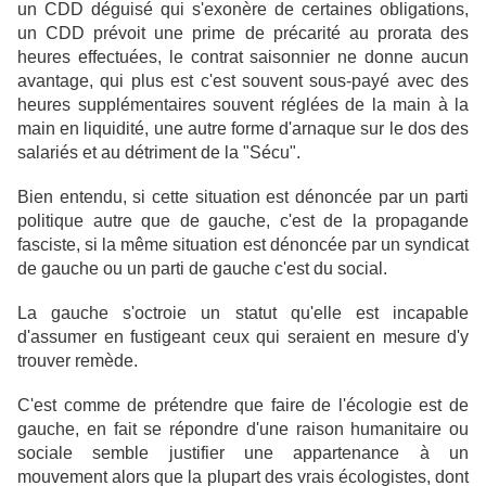
un CDD déguisé qui s'exonère de certaines obligations,
un CDD prévoit une prime de précarité au prorata des
heures effectuées, le contrat saisonnier ne donne aucun
avantage, qui plus est c'est souvent sous-payé avec des
heures supplémentaires souvent réglées de la main à la
main en liquidité, une autre forme d'arnaque sur le dos des
salariés et au détriment de la "Sécu".
Bien entendu, si cette situation est dénoncée par un parti
politique autre que de gauche, c'est de la propagande
fasciste, si la même situation est dénoncée par un syndicat
de gauche ou un parti de gauche c'est du social.
La gauche s'octroie un statut qu'elle est incapable
d'assumer en fustigeant ceux qui seraient en mesure d'y
trouver remède.
C'est comme de prétendre que faire de l'écologie est de
gauche, en fait se répondre d'une raison humanitaire ou
sociale semble justifier une appartenance à un
mouvement alors que la plupart des vrais écologistes, dont