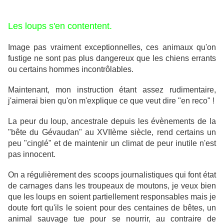
Les loups s'en contentent.
Image pas vraiment exceptionnelles, ces animaux qu'on
fustige ne sont pas plus dangereux que les chiens errants
ou certains hommes incontrôlables.
Maintenant, mon instruction étant assez rudimentaire,
j'aimerai bien qu'on m'explique ce que veut dire "en reco" !
La peur du loup, ancestrale depuis les évènements de la
"bête du Gévaudan" au XVIIème siècle, rend certains un
peu "cinglé" et de maintenir un climat de peur inutile n'est
pas innocent.
On a régulièrement des scoops journalistiques qui font état
de carnages dans les troupeaux de moutons, je veux bien
que les loups en soient partiellement responsables mais je
doute fort qu'ils le soient pour des centaines de bêtes, un
animal sauvage tue pour se nourrir, au contraire de