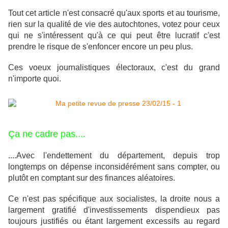
Tout cet article n'est consacré qu'aux sports et au tourisme,
rien sur la qualité de vie des autochtones, votez pour ceux
qui ne s'intéressent qu'à ce qui peut être lucratif c'est
prendre le risque de s'enfoncer encore un peu plus.
Ces voeux journalistiques électoraux, c'est du grand
n'importe quoi.
Ça ne cadre pas....
....Avec l'endettement du département, depuis trop
longtemps on dépense inconsidérément sans compter, ou
plutôt en comptant sur des finances aléatoires.
Ce n'est pas spécifique aux socialistes, la droite nous a
largement gratifié d'investissements dispendieux pas
toujours justifiés ou étant largement excessifs au regard