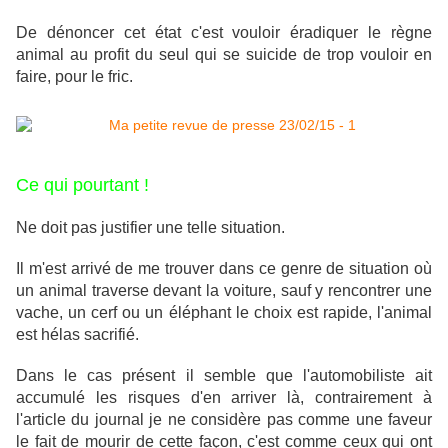
De dénoncer cet état c'est vouloir éradiquer le règne
animal au profit du seul qui se suicide de trop vouloir en
faire, pour le fric.
Ce qui pourtant !
Ne doit pas justifier une telle situation.
Il m'est arrivé de me trouver dans ce genre de situation où
un animal traverse devant la voiture, sauf y rencontrer une
vache, un cerf ou un éléphant le choix est rapide, l'animal
est hélas sacrifié.
Dans le cas présent il semble que l'automobiliste ait
accumulé les risques d'en arriver là, contrairement à
l'article du journal je ne considère pas comme une faveur
le fait de mourir de cette façon, c'est comme ceux qui ont