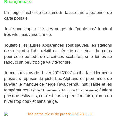
Briançonnais.
La neige fraiche de ce samedi laisse une apparence de
carte postale.
Juste une apparence, ces neiges de "printemps" fondent
très vite, mauvaise année.
Toutefois les autres apparences sont sauves, les stations
de ski sont à l'abri relatif de pénurie de neige, du moins
pour cette période de vacances scolaires, si le temps se
radouci un peu trop ça va vite fondre.
Je me souviens de l'hiver 2006/2007 où il a fallut fermer, à
plusieurs reprises, la piste Luc Alphand en plein mois de
janvier, le manque de neige l'avait rendu inutilisable et les
températures
étaient
(17° le 16 janvier à 14h00 à Chantemerle)
presque estivales, ce n'est pas la première fois qu'on a un
hiver trop doux et sans neige.