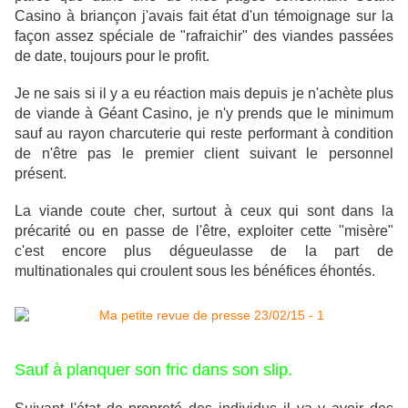
Casino à briançon j'avais fait état d'un témoignage sur la
façon assez spéciale de "rafraichir" des viandes passées
de date, toujours pour le profit.
Je ne sais si il y a eu réaction mais depuis je n'achète plus
de viande à Géant Casino, je n'y prends que le minimum
sauf au rayon charcuterie qui reste performant à condition
de n'être pas le premier client suivant le personnel
présent.
La viande coute cher, surtout à ceux qui sont dans la
précarité ou en passe de l'être, exploiter cette "misère"
c'est encore plus dégueulasse de la part de
multinationales qui croulent sous les bénéfices éhontés.
Sauf à planquer son fric dans son slip.