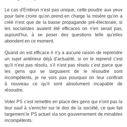
Le cas d'Embrun n'est pas unique, cette poudre aux yeux
pour faire croire qu'on prend en charge la misère qu'on a
créé n'est que de la basse propagande pré-électorale, si
les socialistes avaient été efficaces on n'en serait pas,
aujourd'hui, à se poser des questions telle qu'elles
abondent en ce moment.
Quand on est efficace il n'y a aucune raison de reprendre
un sujet antérieur déjà d'actualité, si on le reprend c'est
qu'il n'est pas résolu, s'il n'est pas résolu c'est parce que
les gens qui se targuaient de le résoudre sont
incompétents, je ne vois pas pourquoi on leur confirait
à nouveau ce qu'il sont absolument incapable de
résoudre.
Voter PS c'est remettre en place des gens qui n'ont pas la
leur sauf à s'enrichir sur le dos de la société, ce que fait
largement le PS actuel via son gouvernement de minables
incompétents.