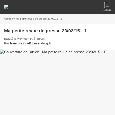
MENU
Accueil
» Ma petite revue de presse 23/02/15 - 1
Ma petite revue de presse 23/02/15 - 1
Publié le 23/02/2015 à 18:48
Par
francois.ihuel15.over-blog.fr