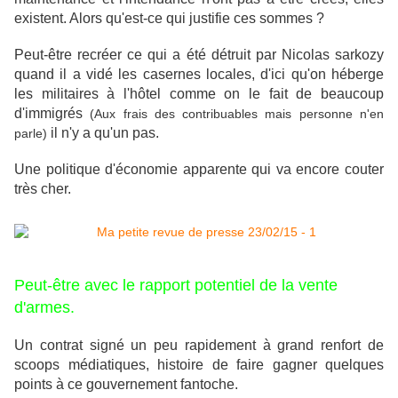
existent. Alors qu'est-ce qui justifie ces sommes ?
Peut-être recréer ce qui a été détruit par Nicolas sarkozy
quand il a vidé les casernes locales, d'ici qu'on héberge
les militaires à l'hôtel comme on le fait de beaucoup
d'immigrés
(Aux frais des contribuables mais personne n'en
il n'y a qu'un pas.
parle)
Une politique d'économie apparente qui va encore couter
très cher.
Peut-être avec le rapport potentiel de la vente
d'armes.
Un contrat signé un peu rapidement à grand renfort de
scoops médiatiques, histoire de faire gagner quelques
points à ce gouvernement fantoche.