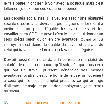
je fais partie, n'ont rien à voir avec la politique mais c'est
tellement juteux pour ceux qui s'en répondent.
Les députés socialistes, s'ils veulent assoir une légitimité
sociale et sociétaire, devraient promulguer une loi visant à
mettre sur un pied d'égalité les saisonniers et les
travailleurs en CDD, le travail c'est le travail, lui donner un
sens précis selon qu'on en tire avantage
(Quand on est
c'est dénier la qualité du travail et le statut de
employeur)
celui qui travaille, une forme d'esclavagisme déguisé.
Devrait aussi être inclus dans la constitution le statut de
salarié, de quelle que nature qu'il soit, afin que tous ceux
qui ont un travail puissent bénéficier des mêmes
avantages locatifs, c'est une honte de refuser un logement
à ceux qui n'ont qu'un emploi précaire, ce qui arrange
d'ailleurs une majeure partie des employeurs, çà ce serait
du social.