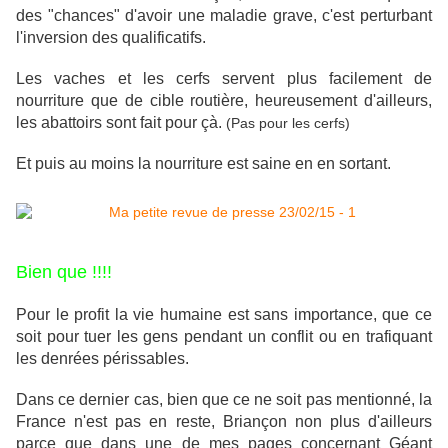
des "chances" d'avoir une maladie grave, c'est perturbant
l'inversion des qualificatifs.
Les vaches et les cerfs servent plus facilement de
nourriture que de cible routière, heureusement d'ailleurs,
les abattoirs sont fait pour çà.
(Pas pour les cerfs)
Et puis au moins la nourriture est saine en en sortant.
Bien que !!!!
Pour le profit la vie humaine est sans importance, que ce
soit pour tuer les gens pendant un conflit ou en trafiquant
les denrées périssables.
Dans ce dernier cas, bien que ce ne soit pas mentionné, la
France n'est pas en reste, Briançon non plus d'ailleurs
parce que dans une de mes pages concernant Géant