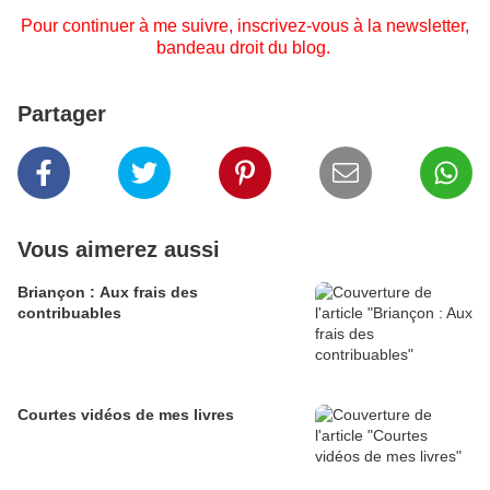
Pour continuer à me suivre, inscrivez-vous à la newsletter,
bandeau droit du blog.
Partager
Vous aimerez aussi
Briançon : Aux frais des
contribuables
Courtes vidéos de mes livres