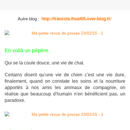
Autre blog :
http://francois.ihuel05.over-blog.fr/
En voilà un pépère.
Qui se la coule douce, une vie de chat.
Certains disent qu'une vie de chien c'est une vie dure,
finalement, quand on constate les soins et la nourriture
apportés à nos amis les animaux de compagnie, on
réalise que beaucoup d'humain n'en bénéficient pas, un
paradoxe.