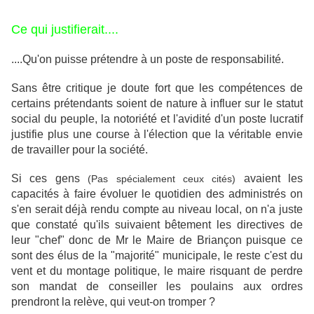
Ce qui justifierait....
....Qu'on puisse prétendre à un poste de responsabilité.
Sans être critique je doute fort que les compétences de
certains prétendants soient de nature à influer sur le statut
social du peuple, la notoriété et l'avidité d'un poste lucratif
justifie plus une course à l'élection que la véritable envie
de travailler pour la société.
Si ces gens
avaient les
(Pas spécialement ceux cités)
capacités à faire évoluer le quotidien des administrés on
s'en serait déjà rendu compte au niveau local, on n'a juste
que constaté qu'ils suivaient bêtement les directives de
leur "chef" donc de Mr le Maire de Briançon puisque ce
sont des élus de la "majorité" municipale, le reste c'est du
vent et du montage politique, le maire risquant de perdre
son mandat de conseiller les poulains aux ordres
prendront la relève, qui veut-on tromper ?