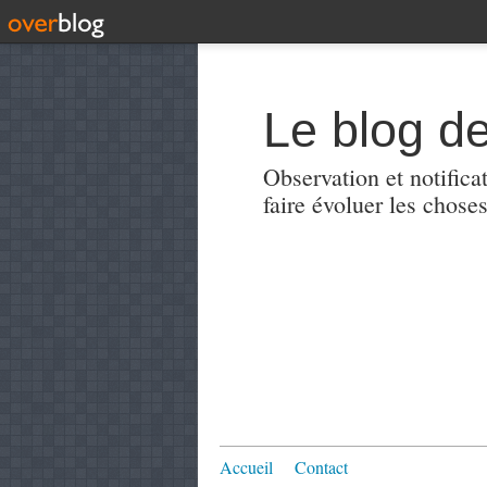
Le blog de
Observation et notificat
faire évoluer les choses
Accueil
Contact