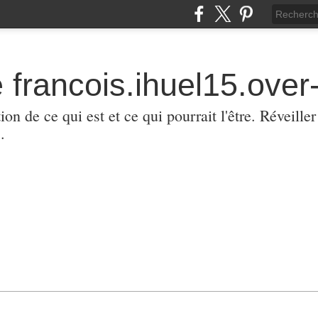
 francois.ihuel15.over-
ion de ce qui est et ce qui pourrait l'être. Réveill
.