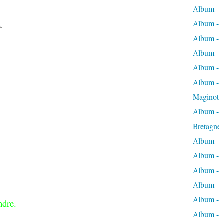
Album -
Album -
.
Album -
Album -
Album -
Album - 
Maginot
Album -
Bretagn
Album -
Album -
Album -
Album -
Album - 
ndre.
Album -