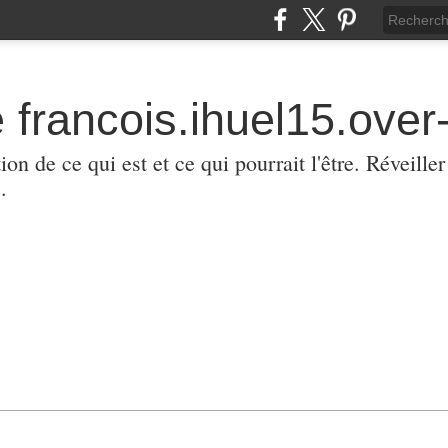
 francois.ihuel15.over-
ion de ce qui est et ce qui pourrait l'être. Réveill
.