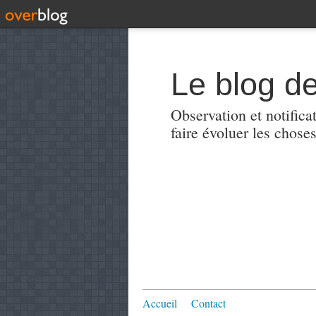
Le blog de
Observation et notificat
faire évoluer les choses
Accueil
Contact