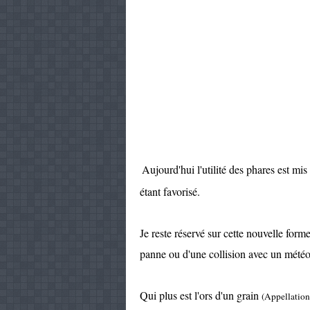
Aujourd'hui l'utilité des phares est mis
étant favorisé.
Je reste réservé sur cette nouvelle forme 
panne ou d'une collision avec un météorit
Qui plus est l'ors d'un grain
(Appellation