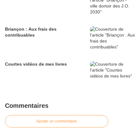
Briançon : Aux frais des
contribuables
Courtes vidéos de mes livres
Commentaires
Ajouter un commentaire