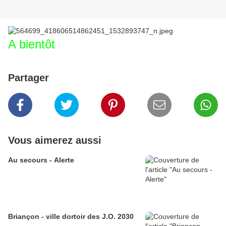
A bientôt
Partager
Vous aimerez aussi
Au secours - Alerte
Briançon - ville dortoir des J.O. 2030