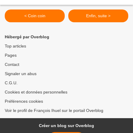
< Coin coin
Enfin, suite >
Hébergé par Overblog
Top articles
Pages
Contact
Signaler un abus
C.G.U.
Cookies et données personnelles
Préférences cookies
Voir le profil de François Ihuel sur le portail Overblog
Créer un blog sur Overblog