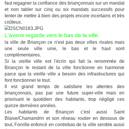
faut regagner la confiance des briançonnais sur un mandat
et non tabler sur cinq ou six mandats successifs pour
tenter de mettre à bien des projets encore incertains et très
coûteux.
L'avenir regarde vers le bas de la ville.
la ville de Briançon ce n'est pas deux villes rivales mais
une seule ville unie, le bas et le haut sont
complémentaires.
Si la vieille ville est l'écrin qui fait la renommée de
Briançon le restant de la ville fonctionne en harmonie
parce que la vieille ville a besoin des infrastructures qui
font fonctionner le tout.
Il est grand temps de satisfaire les attentes des
briançonnais, pas par une future super-ville mais en
priorisant le quotidien des habitants, trop négligé ces
quinze dernières années.
Les habitants de Briançon c'est aussi Saint
Blaise/Chamandrin et son réseau routier en dessous de
tout, Forville enfoncé en contrebas de la ville semble aussi