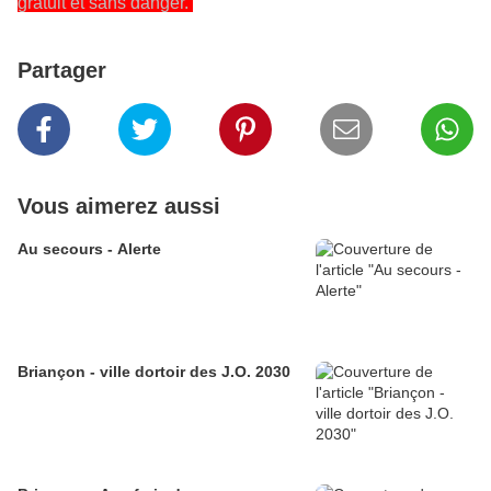
gratuit et sans danger.
Partager
Vous aimerez aussi
Au secours - Alerte
Briançon - ville dortoir des J.O. 2030