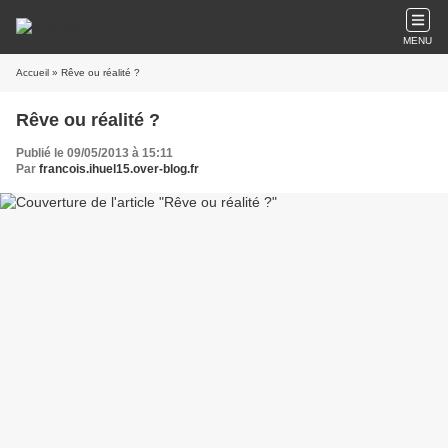
MENU
Accueil
» Rêve ou réalité ?
Rêve ou réalité ?
Publié le 09/05/2013 à 15:11
Par
francois.ihuel15.over-blog.fr