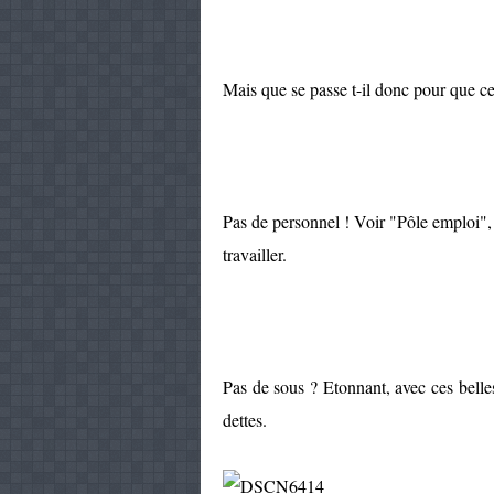
Mais que se passe t-il donc pour que ce
Pas de personnel ! Voir "Pôle emploi", 
travailler.
Pas de sous ? Etonnant, avec ces belle
dettes.