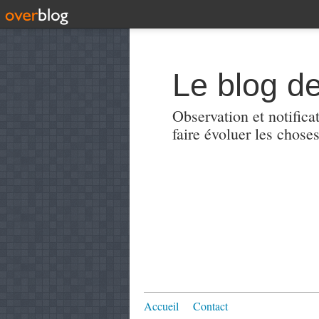
Le blog de
Observation et notificat
faire évoluer les choses
Accueil
Contact