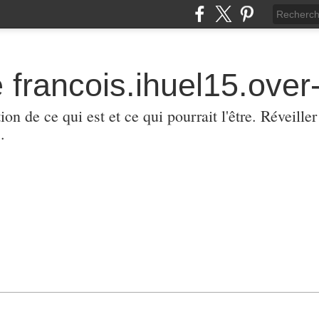
 francois.ihuel15.over-
ion de ce qui est et ce qui pourrait l'être. Réveill
.