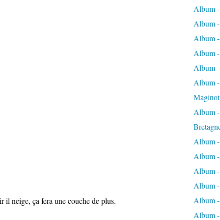
Album -
Album -
Album -
Album -
Album -
Album - 
Maginot
Album -
Bretagn
Album -
Album -
Album -
Album -
Album - 
il neige, ça fera une couche de plus.
Album -