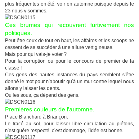
plus fréquentes en été, voir en automne puisque depuis le
23 nous y sommes.
Ces brumes qui recouvrent furtivement nos
politiques.
Peut-être ceux de tout en haut, les affaires et les scoops ne
cessent de se succéder à une allure vertigineuse.
Mais pour qui vais-je voter ?
Pour la corruption ou pour le concours de premier de la
classe !
Ces gens des hautes instances du pays semblent s'être
donné le mot pour n'aboutir qu'à un mur contre lequel nous
allons y laisser les dents.
Ou les sous, ça dépend des gens.
Premières couleurs de l'automne.
Place Blanchard à Briançon.
Le tracé au sol, pour laisser libre circulation au piétons,
n'est guère respecté, c'est dommage, l'idée est bonne.