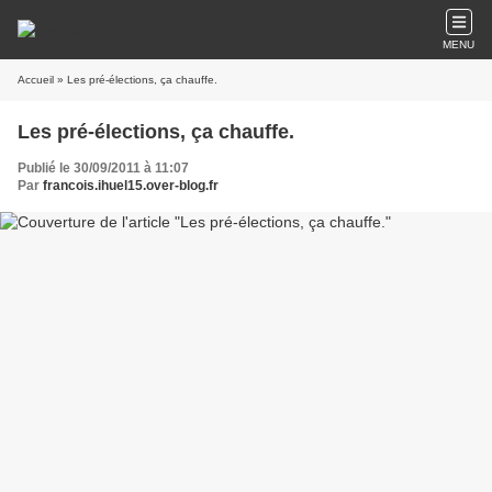
MENU
Accueil
» Les pré-élections, ça chauffe.
Les pré-élections, ça chauffe.
Publié le 30/09/2011 à 11:07
Par
francois.ihuel15.over-blog.fr