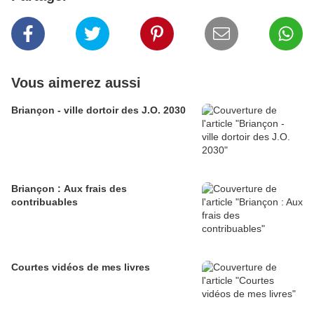
Vous aimerez aussi
Briançon - ville dortoir des J.O. 2030
Briançon : Aux frais des
contribuables
Courtes vidéos de mes livres