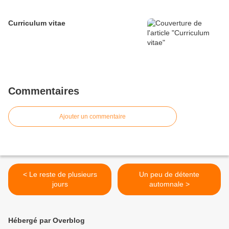
Curriculum vitae
Commentaires
Ajouter un commentaire
< Le reste de plusieurs
Un peu de détente
jours
automnale >
Hébergé par Overblog