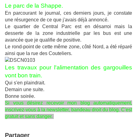
Le parc de la Shappe.
En parcourant le journal, ces derniers jours, je constate
une résurgence de ce que j'avais déjà annoncé.
Le quartier de Central Parc est en désarroi mais la
desserte de la zone industrielle par les bus est une
avancée que je qualifie de positive.
Le rond-point de cette même zone, côté Nord, a été réparé
ainsi que la rue des Couteliers.
Les travaux pour l'alimentation des gargouilles
vont bon train.
Qui s'en plaindrait.
Demain une suite.
Bonne soirée.
Si vous désirez recevoir mon blog automatiquement,
inscrivez-vous à la newsletter, bandeau droit du blog. C'est
gratuit et sans danger.
Partager