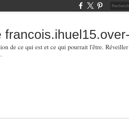
 francois.ihuel15.over-
ion de ce qui est et ce qui pourrait l'être. Réveill
.