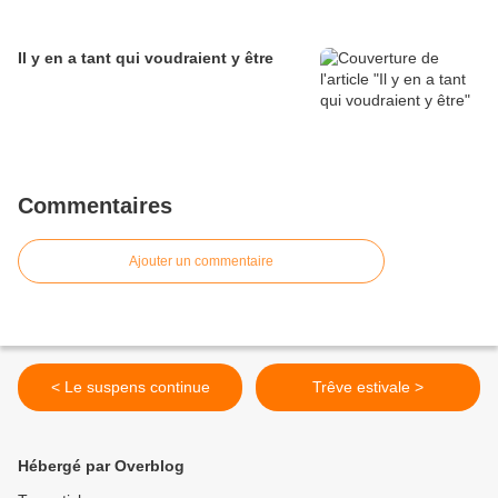
Il y en a tant qui voudraient y être
Commentaires
Ajouter un commentaire
< Le suspens continue
Trêve estivale >
Hébergé par Overblog