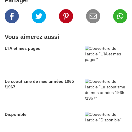
Partager
Vous aimerez aussi
L'IA et mes pages
Le scoutisme de mes années 1965
/1967
Disponible