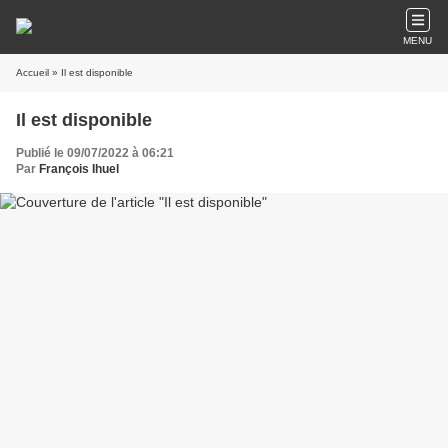
MENU
Accueil
» Il est disponible
Il est disponible
Publié le 09/07/2022 à 06:21
Par
François Ihuel