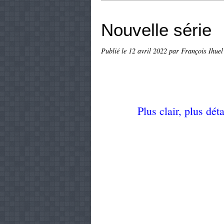
Nouvelle série
Publié le
12 avril 2022
par François Ihuel
Plus clair, plus dé