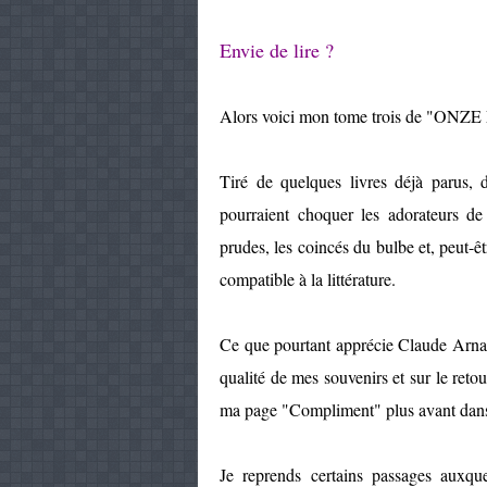
Envie de lire ?
Alors voici mon tome trois de "
Tiré de quelques livres déjà parus
pourraient choquer les adorateurs de 
prudes, les coincés du bulbe et, peut-êt
compatible à la littérature.
Ce que pourtant apprécie Claude Arnau
qualité de mes souvenirs et sur le reto
ma page "Compliment" plus avant dans
Je reprends certains passages auxque