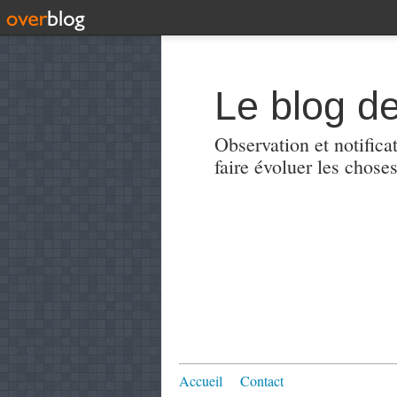
Le blog de
Observation et notificat
faire évoluer les choses
Accueil
Contact