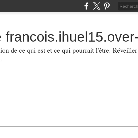
 francois.ihuel15.over-
ion de ce qui est et ce qui pourrait l'être. Réveill
.