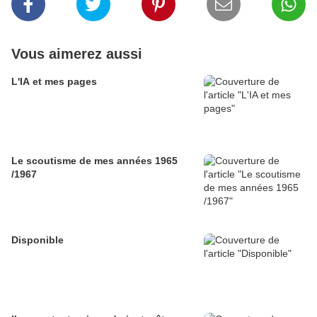
Vous aimerez aussi
L'IA et mes pages
Le scoutisme de mes années 1965
/1967
Disponible