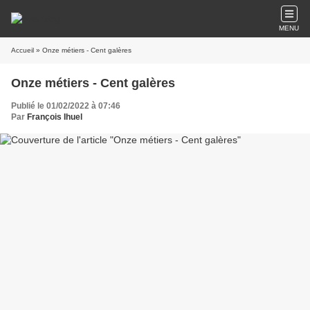
MENU
Accueil
» Onze métiers - Cent galères
Onze métiers - Cent galères
Publié le 01/02/2022 à 07:46
Par
François Ihuel