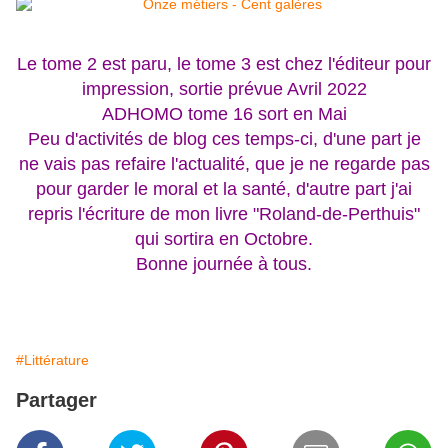
Le tome 2 est paru, le tome 3 est chez l'éditeur pour
impression, sortie prévue Avril 2022
ADHOMO tome 16 sort en Mai
Peu d'activités de blog ces temps-ci, d'une part je
ne vais pas refaire l'actualité, que je ne regarde pas
pour garder le moral et la santé, d'autre part j'ai
repris l'écriture de mon livre "Roland-de-Perthuis"
qui sortira en Octobre.
Bonne journée à tous.
#Littérature
Partager