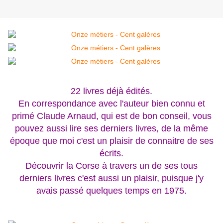
22 livres déjà édités.
En correspondance avec l'auteur bien connu et
primé Claude Arnaud, qui est de bon conseil, vous
pouvez aussi lire ses derniers livres, de la même
époque que moi c'est un plaisir de connaitre de ses
écrits.
Découvrir la Corse à travers un de ses tous
derniers livres c'est aussi un plaisir, puisque j'y
avais passé quelques temps en 1975.