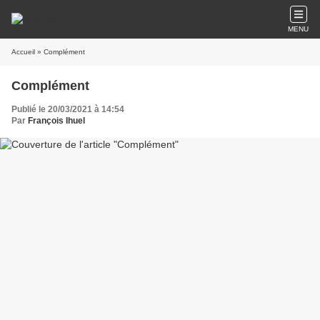
MENU
Accueil
» Complément
Complément
Publié le 20/03/2021 à 14:54
Par
François Ihuel