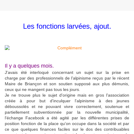
Les fonctions larvées, ajout.
Il y a quelques mois.
J'avais été interloqué concernant un sujet sur la prise en
charge par des professionnels de l'alpinisme reçus par le récent
Maire de Briançon et son soutien supposé aux plus démunis,
ceux qui ne mangent pas tous les jours.
Je ne trouve plus le sujet d'origine mais en gros l'association
créée à pour but d'inculquer l'alpinisme à des jeunes
déboussolés et ne pouvant vivre correctement, soutenue et
partiellement subventionnée par la nouvelle municipalité,
l'échange Facebook a été agité par les différentes prises de
position fonction de la place qu'on occupe dans la société et par
ce que quelques finances faciles sur le dos des contribuables