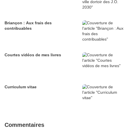
Briançon : Aux frais des
contribuables
Courtes vidéos de mes livres
Curriculum vitae
Commentaires