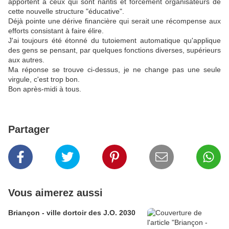
apportent à ceux qui sont nantis et forcément organisateurs de
cette nouvelle structure "éducative".
Déjà pointe une dérive financière qui serait une récompense aux
efforts consistant à faire élire.
J'ai toujours été étonné du tutoiement automatique qu'applique
des gens se pensant, par quelques fonctions diverses, supérieurs
aux autres.
Ma réponse se trouve ci-dessus, je ne change pas une seule
virgule, c'est trop bon.
Bon après-midi à tous.
Partager
Vous aimerez aussi
Briançon - ville dortoir des J.O. 2030