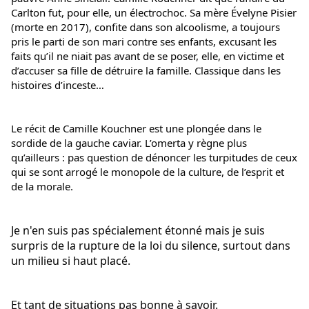
Carlton fut, pour elle, un électrochoc. Sa mère Évelyne Pisier 
(morte en 2017), confite dans son alcoolisme, a toujours 
pris le parti de son mari contre ses enfants, excusant les 
faits qu’il ne niait pas avant de se poser, elle, en victime et 
d’accuser sa fille de détruire la famille. Classique dans les 
histoires d’inceste…
Le récit de Camille Kouchner est une plongée dans le 
sordide de la gauche caviar. L’omerta y règne plus 
qu’ailleurs : pas question de dénoncer les turpitudes de ceux 
qui se sont arrogé le monopole de la culture, de l’esprit et 
de la morale.
Je n'en suis pas spécialement étonné mais je suis 
surpris de la rupture de la loi du silence, surtout dans 
un milieu si haut placé.
Et tant de situations pas bonne à savoir.