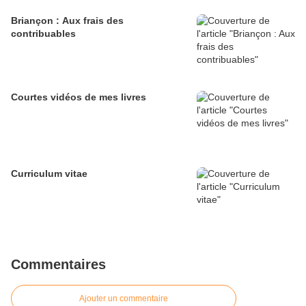
Briançon : Aux frais des
contribuables
Courtes vidéos de mes livres
Curriculum vitae
Commentaires
Ajouter un commentaire