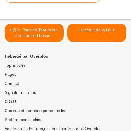
< @le_Parisien Tant mieux,
Le début de la fin. >
il le mérite, il bosse...
Hébergé par Overblog
Top articles
Pages
Contact
Signaler un abus
C.G.U.
Cookies et données personnelles
Préférences cookies
Voir le profil de François Ihuel sur le portail Overblog