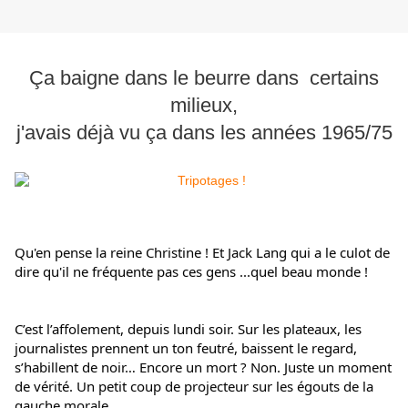
Ça baigne dans le beurre dans certains
milieux,
j'avais déjà vu ça dans les années 1965/75
Qu'en pense la reine Christine ! Et Jack Lang qui a le culot de 
dire qu'il ne fréquente pas ces gens ...quel beau monde !
C’est l’affolement, depuis lundi soir. Sur les plateaux, les 
journalistes prennent un ton feutré, baissent le regard, 
s’habillent de noir… Encore un mort ? Non. Juste un moment 
de vérité. Un petit coup de projecteur sur les égouts de la 
gauche morale.