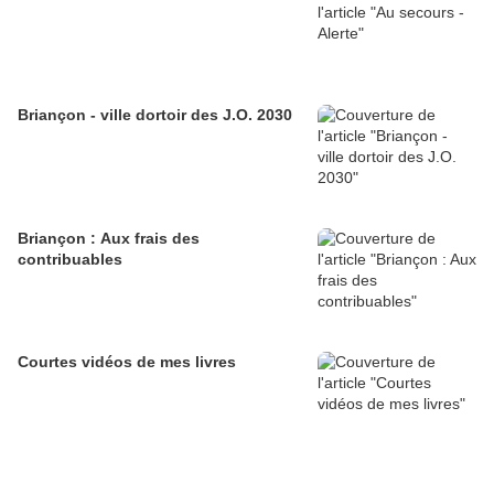
Briançon - ville dortoir des J.O. 2030
Briançon : Aux frais des
contribuables
Courtes vidéos de mes livres