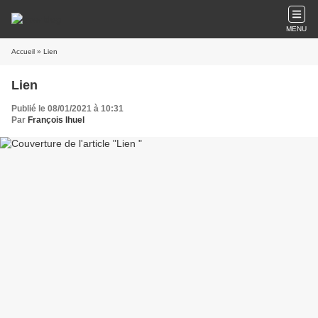
MENU
Accueil
» Lien
Lien
Publié le 08/01/2021 à 10:31
Par
François Ihuel