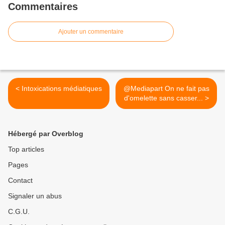
Commentaires
Ajouter un commentaire
< Intoxications médiatiques
@Mediapart On ne fait pas
d'omelette sans casser... >
Hébergé par Overblog
Top articles
Pages
Contact
Signaler un abus
C.G.U.