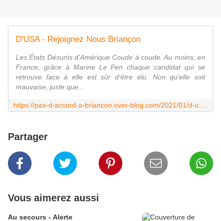
D'USA - Rejoignez Nous Briançon
Les États Désunis d'Amérique Coude à coude. Au moins, en
France, grâce à Marine Le Pen chaque candidat qui se
retrouve face à elle est sûr d'être élu. Non qu'elle soit
mauvaise, juste que...
https://pas-d-accord-a-briancon.over-blog.com/2021/01/d-usa.html
Partager
Vous aimerez aussi
Au secours - Alerte