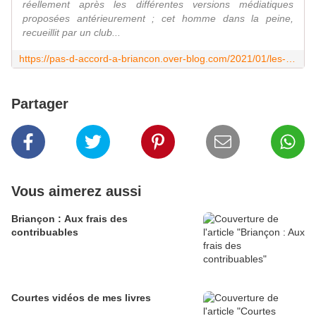
réellement après les différentes versions médiatiques
proposées antérieurement ; cet homme dans la peine,
recueillit par un club...
https://pas-d-accord-a-briancon.over-blog.com/2021/01/les-valeurs-de-l-insignifiance.html
Partager
Vous aimerez aussi
Briançon : Aux frais des
contribuables
Courtes vidéos de mes livres