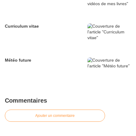
Curriculum vitae
Météo future
Commentaires
Ajouter un commentaire