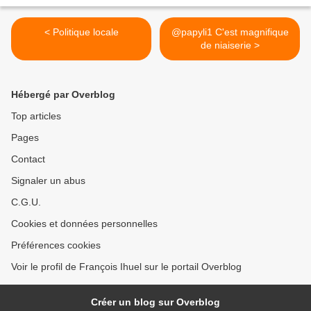
< Politique locale
@papyli1 C'est magnifique
de niaiserie >
Hébergé par Overblog
Top articles
Pages
Contact
Signaler un abus
C.G.U.
Cookies et données personnelles
Préférences cookies
Voir le profil de François Ihuel sur le portail Overblog
Créer un blog sur Overblog