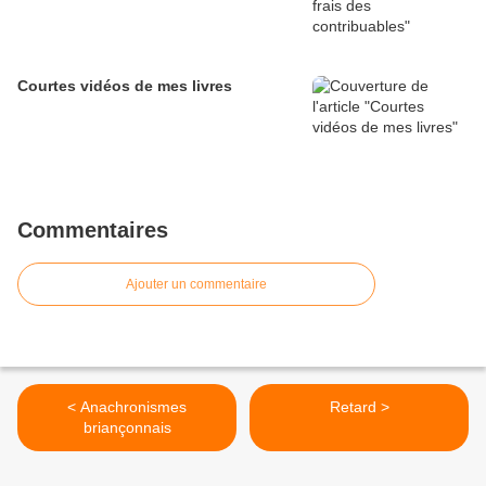
Courtes vidéos de mes livres
Commentaires
Ajouter un commentaire
< Anachronismes
Retard >
briançonnais