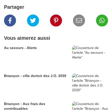
Partager
Vous aimerez aussi
Au secours - Alerte
Briançon - ville dortoir des J.O. 2030
Briançon : Aux frais des
contribuables