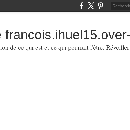
 francois.ihuel15.over-
ion de ce qui est et ce qui pourrait l'être. Réveill
.