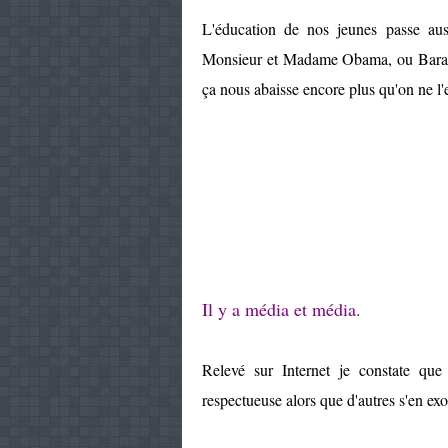
L'éducation de nos jeunes passe auss
Monsieur et Madame Obama, ou Barack 
ça nous abaisse encore plus qu'on ne l'
Il y a média et média.
Relevé sur Internet je constate que
respectueuse alors que d'autres s'en exo