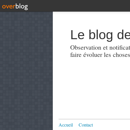
Le blog de
Observation et notificat
faire évoluer les choses
Accueil
Contact