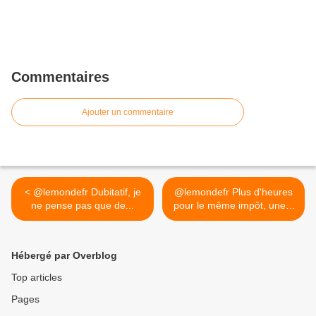
Commentaires
Ajouter un commentaire
< @lemondefr Dubitatif, je
@lemondefr Plus d'heures
ne pense pas que de...
pour le même impôt, une...
>
Hébergé par Overblog
Top articles
Pages