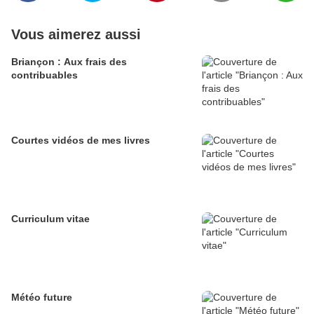
Vous aimerez aussi
Briançon : Aux frais des
contribuables
Courtes vidéos de mes livres
Curriculum vitae
Météo future