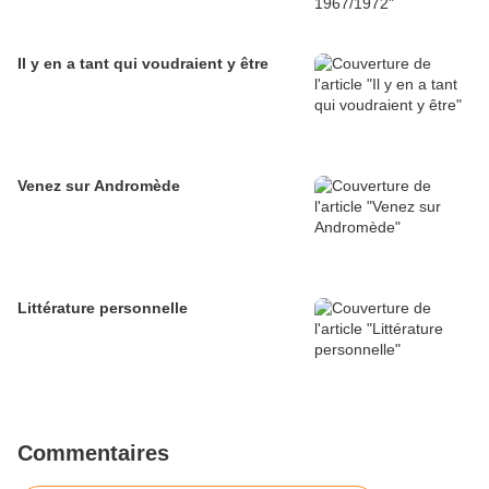
Il y en a tant qui voudraient y être
Venez sur Andromède
Littérature personnelle
Commentaires