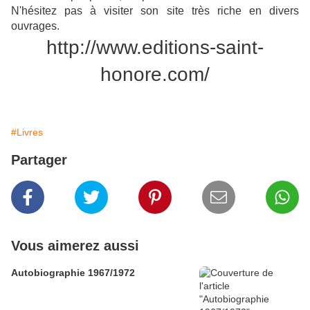
N'hésitez pas à visiter son site très riche en divers
ouvrages.
http://www.editions-saint-
honore.com/
#Livres
Partager
Vous aimerez aussi
Autobiographie 1967/1972