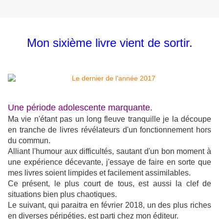
Mon sixième livre vient de sortir.
Une période adolescente marquante.
Ma vie n'étant pas un long fleuve tranquille je la découpe
en tranche de livres révélateurs d'un fonctionnement hors
du commun.
Alliant l'humour aux difficultés, sautant d'un bon moment à
une expérience décevante, j'essaye de faire en sorte que
mes livres soient limpides et facilement assimilables.
Ce présent, le plus court de tous, est aussi la clef de
situations bien plus chaotiques.
Le suivant, qui paraitra en février 2018, un des plus riches
en diverses péripéties, est parti chez mon éditeur.