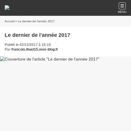
MENU
Accueil
» Le dernier de l'année 2017
Le dernier de l'année 2017
Publié le 02/12/2017 à 16:10
Par
francois.ihuel15.over-blog.fr