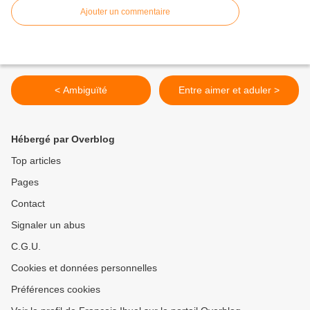
Ajouter un commentaire
< Ambiguïté
Entre aimer et aduler >
Hébergé par Overblog
Top articles
Pages
Contact
Signaler un abus
C.G.U.
Cookies et données personnelles
Préférences cookies