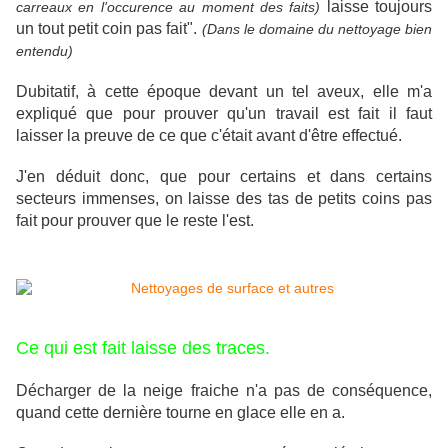
laisse toujours
carreaux en l'occurence au moment des faits)
un tout petit coin pas fait".
(Dans le domaine du nettoyage bien
entendu)
Dubitatif, à cette époque devant un tel aveux, elle m'a
expliqué que pour prouver qu'un travail est fait il faut
laisser la preuve de ce que c'était avant d'être effectué.
J'en déduit donc, que pour certains et dans certains
secteurs immenses, on laisse des tas de petits coins pas
fait pour prouver que le reste l'est.
Ce qui est fait laisse des traces.
Décharger de la neige fraiche n'a pas de conséquence,
quand cette dernière tourne en glace elle en a.