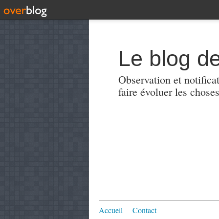
Le blog de
Observation et notificat
faire évoluer les choses
Accueil
Contact