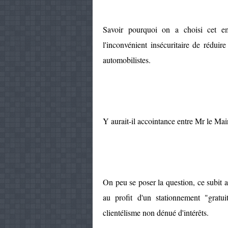
Savoir pourquoi on a choisi cet em
l'inconvénient insécuritaire de réduire 
automobilistes.
Y aurait-il accointance entre Mr le Mai
On peu se poser la question, ce subit
au profit d'un stationnement "gratui
clientélisme non dénué d'intérêts.