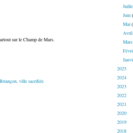
Juille
Juin
(
Mai
(
Avril
partout sur le Champ de Mars.
Mars
Févri
Janvi
2025
2024
2023
2022
2021
2020
2019
2018