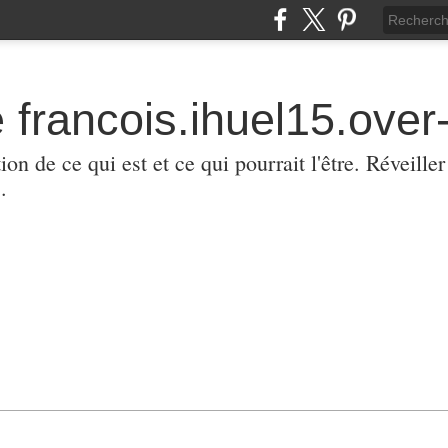
 francois.ihuel15.over-
ion de ce qui est et ce qui pourrait l'être. Réveill
.