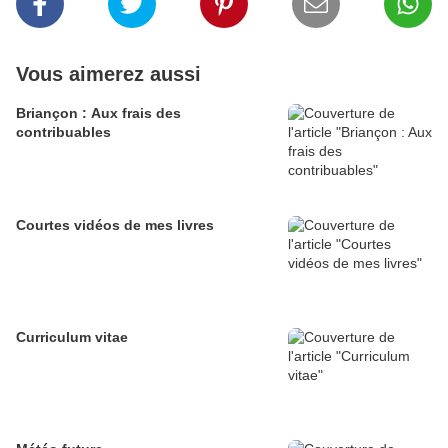
Vous aimerez aussi
Briançon : Aux frais des
contribuables
Courtes vidéos de mes livres
Curriculum vitae