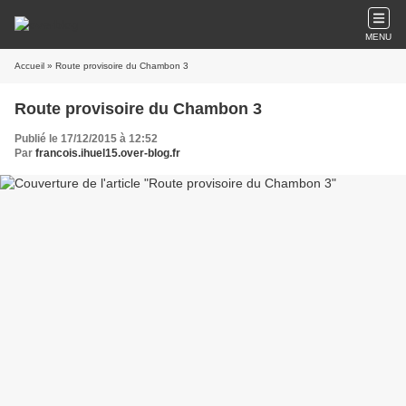
MENU
Accueil
» Route provisoire du Chambon 3
Route provisoire du Chambon 3
Publié le 17/12/2015 à 12:52
Par
francois.ihuel15.over-blog.fr