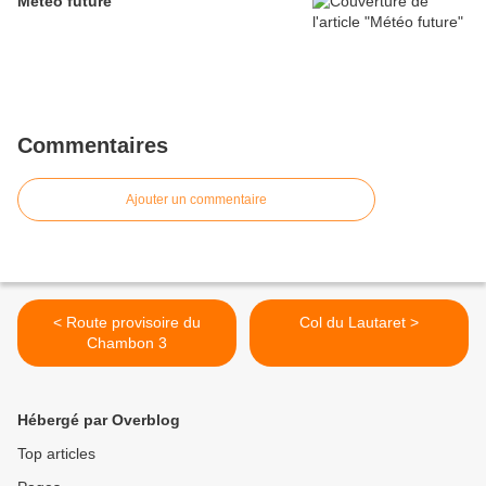
Météo future
Commentaires
Ajouter un commentaire
< Route provisoire du
Col du Lautaret >
Chambon 3
Hébergé par Overblog
Top articles