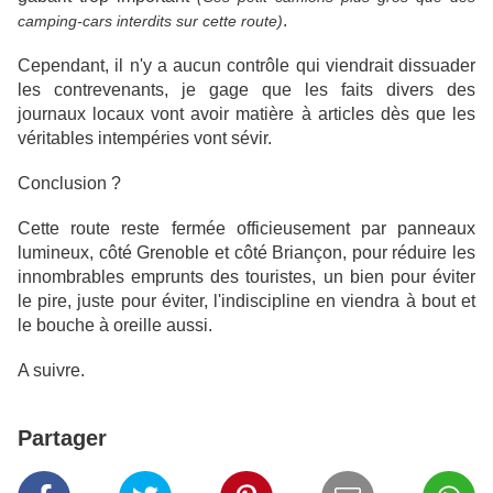
.
camping-cars interdits sur cette route)
Cependant, il n'y a aucun contrôle qui viendrait dissuader
les contrevenants, je gage que les faits divers des
journaux locaux vont avoir matière à articles dès que les
véritables intempéries vont sévir.
Conclusion ?
Cette route reste fermée officieusement par panneaux
lumineux, côté Grenoble et côté Briançon, pour réduire les
innombrables emprunts des touristes, un bien pour éviter
le pire, juste pour éviter, l'indiscipline en viendra à bout et
le bouche à oreille aussi.
A suivre.
Partager