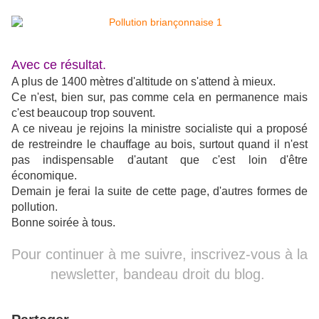
Avec ce résultat.
A plus de 1400 mètres d'altitude on s'attend à mieux.
Ce n'est, bien sur, pas comme cela en permanence mais
c'est beaucoup trop souvent.
A ce niveau je rejoins la ministre socialiste qui a proposé
de restreindre le chauffage au bois, surtout quand il n'est
pas indispensable d'autant que c'est loin d'être
économique.
Demain je ferai la suite de cette page, d'autres formes de
pollution.
Bonne soirée à tous.
Pour continuer à me suivre, inscrivez-vous à la
newsletter, bandeau droit du blog.