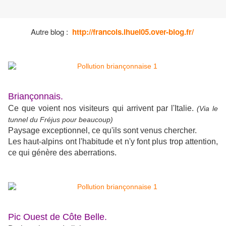
Autre blog :
http://francois.ihuel05.over-blog.fr/
Briançonnais.
Ce que voient nos visiteurs qui arrivent par l'Italie.
(Via le
tunnel du Fréjus pour beaucoup)
Paysage exceptionnel, ce qu'ils sont venus chercher.
Les haut-alpins ont l'habitude et n'y font plus trop attention,
ce qui génère des aberrations.
Pic Ouest de Côte Belle.