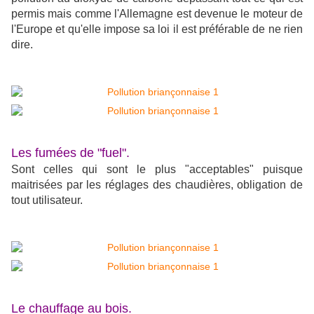
permis mais comme l'Allemagne est devenue le moteur de
l'Europe et qu'elle impose sa loi il est préférable de ne rien
dire.
Les fumées de "fuel".
Sont celles qui sont le plus "acceptables" puisque
maitrisées par les réglages des chaudières, obligation de
tout utilisateur.
Le chauffage au bois.