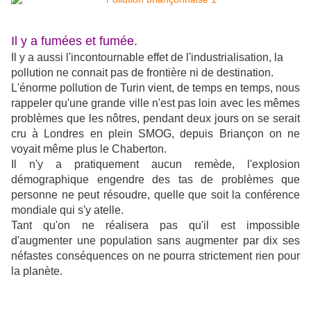
Il y a fumées et fumée.
Il y a aussi l'incontournable effet de l'industrialisation, la
pollution ne connait pas de frontière ni de destination.
L'énorme pollution de Turin vient, de temps en temps, nous
rappeler qu'une grande ville n'est pas loin avec les mêmes
problèmes que les nôtres, pendant deux jours on se serait
cru à Londres en plein SMOG, depuis Briançon on ne
voyait même plus le Chaberton.
Il n'y a pratiquement aucun remède, l'explosion
démographique engendre des tas de problèmes que
personne ne peut résoudre, quelle que soit la conférence
mondiale qui s'y atelle.
Tant qu'on ne réalisera pas qu'il est impossible
d'augmenter une population sans augmenter par dix ses
néfastes conséquences on ne pourra strictement rien pour
la planète.