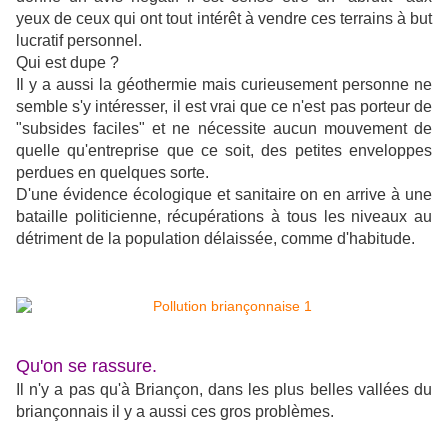
yeux de ceux qui ont tout intérêt à vendre ces terrains à but
lucratif personnel.
Qui est dupe ?
Il y a aussi la géothermie mais curieusement personne ne
semble s'y intéresser, il est vrai que ce n'est pas porteur de
"subsides faciles" et ne nécessite aucun mouvement de
quelle qu'entreprise que ce soit, des petites enveloppes
perdues en quelques sorte.
D'une évidence écologique et sanitaire on en arrive à une
bataille politicienne, récupérations à tous les niveaux au
détriment de la population délaissée, comme d'habitude.
Qu'on se rassure.
Il n'y a pas qu'à Briançon, dans les plus belles vallées du
briançonnais il y a aussi ces gros problèmes.