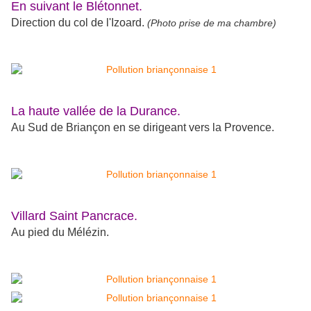
En suivant le Blétonnet.
Direction du col de l'Izoard.
(Photo prise de ma chambre)
La haute vallée de la Durance.
Au Sud de Briançon en se dirigeant vers la Provence.
Villard Saint Pancrace.
Au pied du Mélézin.