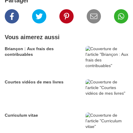
Partager
Vous aimerez aussi
Briançon : Aux frais des
contribuables
Courtes vidéos de mes livres
Curriculum vitae