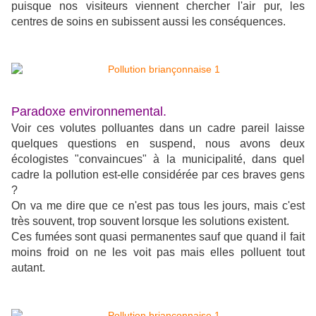
puisque nos visiteurs viennent chercher l'air pur, les
centres de soins en subissent aussi les conséquences.
Paradoxe environnemental.
Voir ces volutes polluantes dans un cadre pareil laisse
quelques questions en suspend, nous avons deux
écologistes "convaincues" à la municipalité, dans quel
cadre la pollution est-elle considérée par ces braves gens
?
On va me dire que ce n'est pas tous les jours, mais c'est
très souvent, trop souvent lorsque les solutions existent.
Ces fumées sont quasi permanentes sauf que quand il fait
moins froid on ne les voit pas mais elles polluent tout
autant.