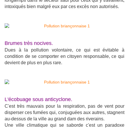
longtemps dans le secteur sauf pour ceux qui y travaillent,
intoxiqués bien malgré eux par ces excès non autorisés.
Brumes très nocives.
Dues à la pollution volontaire, ce qui est évitable à
condition de se comporter en citoyen responsable, ce qui
devient de plus en plus rare.
L'écobuage sous anticyclone.
C'est très mauvais pour la respiration, pas de vent pour
disperser ces fumées qui, conjuguées aux autres, stagnent
au-dessus de la ville au grand dam des riverains.
Une ville climatique qui se saborde c'est un paradoxe