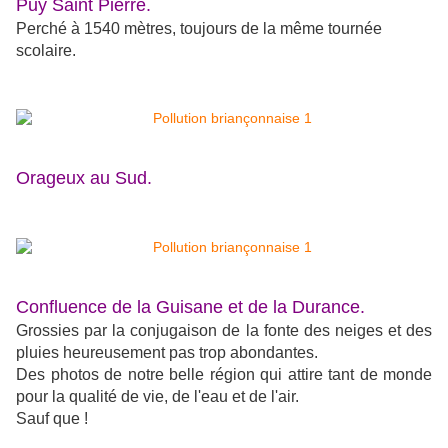
Puy Saint Pierre.
Perché à 1540 mètres, toujours de la même tournée
scolaire.
Orageux au Sud.
Confluence de la Guisane et de la Durance.
Grossies par la conjugaison de la fonte des neiges et des
pluies heureusement pas trop abondantes.
Des photos de notre belle région qui attire tant de monde
pour la qualité de vie, de l'eau et de l'air.
Sauf que !