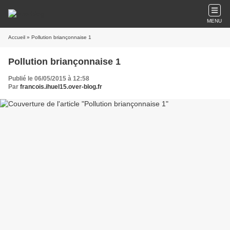
MENU
Accueil
» Pollution briançonnaise 1
Pollution briançonnaise 1
Publié le 06/05/2015 à 12:58
Par
francois.ihuel15.over-blog.fr