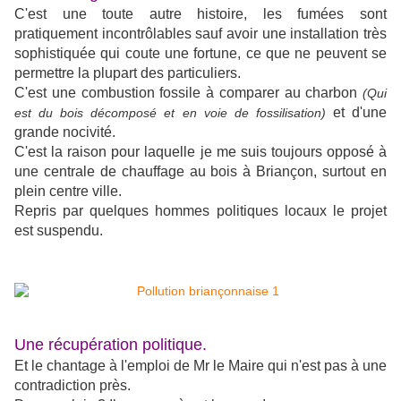
C'est une toute autre histoire, les fumées sont
pratiquement incontrôlables sauf avoir une installation très
sophistiquée qui coute une fortune, ce que ne peuvent se
permettre la plupart des particuliers.
C'est une combustion fossile à comparer au charbon
(Qui
et d'une
est du bois décomposé et en voie de fossilisation)
grande nocivité.
C'est la raison pour laquelle je me suis toujours opposé à
une centrale de chauffage au bois à Briançon, surtout en
plein centre ville.
Repris par quelques hommes politiques locaux le projet
est suspendu.
Une récupération politique.
Et le chantage à l'emploi de Mr le Maire qui n'est pas à une
contradiction près.