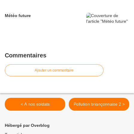
Météo future
Commentaires
Ajouter un commentaire
< A nos soldats
Pollution briançonnaise 2 >
Hébergé par Overblog