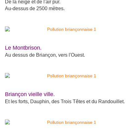
De la neige et de l'air pur.
Au-dessus de 2500 mètres.
Le Montbrison.
Au dessus de Briançon, vers l'Ouest.
Briançon vieille ville.
Et les forts, Dauphin, des Trois Têtes et du Randouillet.