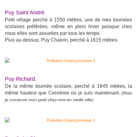
Puy Saint André.
Petit village perché à 1550 mètres, une de mes tournées
scolaires préférées, même en plein hiver puisque chez
nous elles sont assurées par tous les temps.
Plus au-dessus, Puy Chalvin, perché à 1615 mètres.
Puy Richard.
De la même tournée scolaire, perché à 1645 mètres, la
même hauteur que Cervières où je suis maintenant.
(Mais
je conserve mon petit chez-moi en vieille ville)