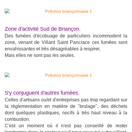
Zone d'activité Sud de Briançon.
Des fumées d'écobuage de particuliers incommodent la
zone, venant de Villard Saint Pancrace ces fumées sont
envahissantes et très désagréables à respirer.
Mais elles ne sont pas les seules.
S'y conjuguent d'autres fumées.
Celles d'artisans ou/et d'entreprises pas trop regardant sur
la réglementation en matière de "brulage", des déchets
dont quelques plastiques, nocifs à très haut niveau à la
combustion.
C'est un moment où il n'est pas conseillé de rester