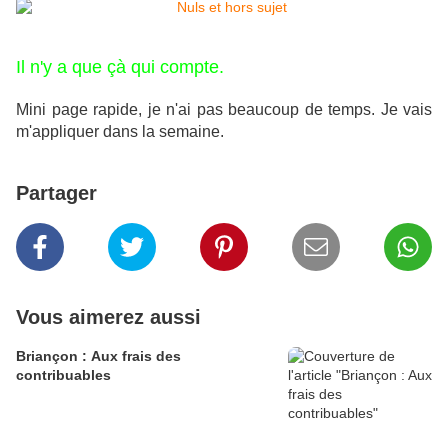
Il n'y a que çà qui compte.
Mini page rapide, je n'ai pas beaucoup de temps. Je vais
m'appliquer dans la semaine.
Partager
Vous aimerez aussi
Briançon : Aux frais des
contribuables