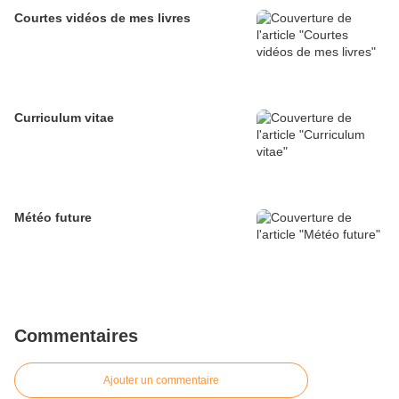
Courtes vidéos de mes livres
Curriculum vitae
Météo future
Commentaires
Ajouter un commentaire