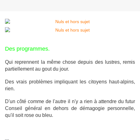
Des programmes.
Qui reprennent la même chose depuis des lustres, remis
partiellement au gout du jour.
Des vrais problèmes impliquant les citoyens haut-alpins,
rien.
D'un côté comme de l'autre il n'y a rien à attendre du futur
Conseil général en dehors de démagogie personnelle,
qu'il soit rose ou bleu.