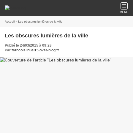
MENU
Accueil
» Les obscures lumières de la ville
Les obscures lumières de la ville
Publié le 24/03/2015 à 09:28
Par
francois.ihuel15.over-blog.fr