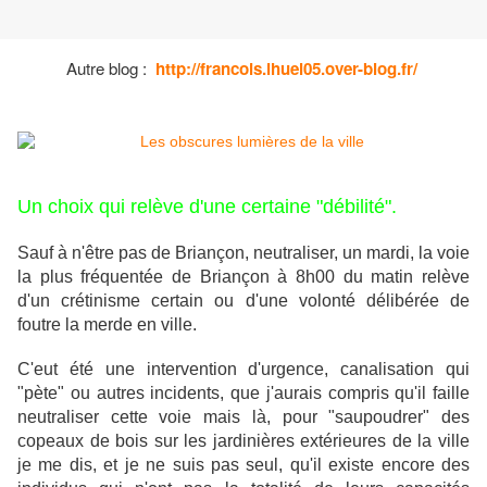
Autre blog :
http://francois.ihuel05.over-blog.fr/
Un choix qui relève d'une certaine "débilité".
Sauf à n'être pas de Briançon, neutraliser, un mardi, la voie
la plus fréquentée de Briançon à 8h00 du matin relève
d'un crétinisme certain ou d'une volonté délibérée de
foutre la merde en ville.
C'eut été une intervention d'urgence, canalisation qui
"pète" ou autres incidents, que j'aurais compris qu'il faille
neutraliser cette voie mais là, pour "saupoudrer" des
copeaux de bois sur les jardinières extérieures de la ville
je me dis, et je ne suis pas seul, qu'il existe encore des