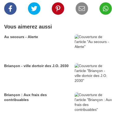
Vous aimerez aussi
Au secours - Alerte
Briançon - ville dortoir des J.O. 2030
Briançon : Aux frais des
contribuables