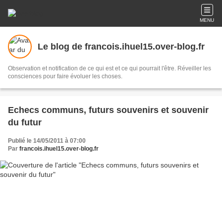
MENU
Le blog de francois.ihuel15.over-blog.fr
Observation et notification de ce qui est et ce qui pourrait l'être. Réveiller les
consciences pour faire évoluer les choses.
Echecs communs, futurs souvenirs et souvenir
du futur
Publié le 14/05/2011 à 07:00
Par
francois.ihuel15.over-blog.fr