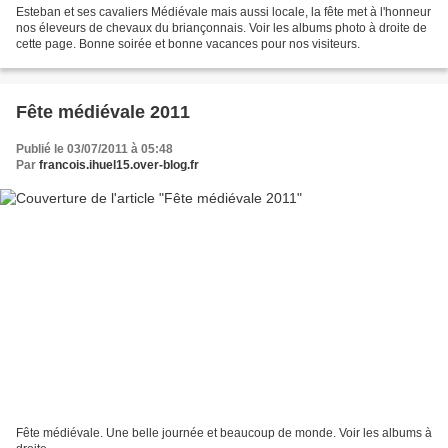
Esteban et ses cavaliers Médiévale mais aussi locale, la fête met à l'honneur
nos éleveurs de chevaux du briançonnais. Voir les albums photo à droite de
cette page. Bonne soirée et bonne vacances pour nos visiteurs.
Fête médiévale 2011
Publié le 03/07/2011 à 05:48
Par
francois.ihuel15.over-blog.fr
Fête médiévale. Une belle journée et beaucoup de monde. Voir les albums à