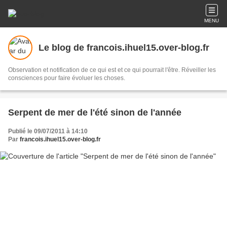
MENU
Le blog de francois.ihuel15.over-blog.fr
Observation et notification de ce qui est et ce qui pourrait l'être. Réveiller les
consciences pour faire évoluer les choses.
Serpent de mer de l'été sinon de l'année
Publié le 09/07/2011 à 14:10
Par
francois.ihuel15.over-blog.fr