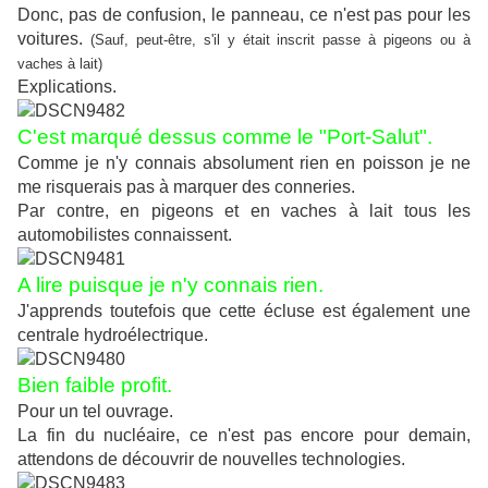
Donc, pas de confusion, le panneau, ce n'est pas pour les
voitures.
(Sauf, peut-être, s'il y était inscrit passe à pigeons ou à
vaches à lait)
Explications.
C'est marqué dessus comme le "Port-Salut".
Comme je n'y connais absolument rien en poisson je ne
me risquerais pas à marquer des conneries.
Par contre, en pigeons et en vaches à lait tous les
automobilistes connaissent.
A lire puisque je n'y connais rien.
J'apprends toutefois que cette écluse est également une
centrale hydroélectrique.
Bien faible profit.
Pour un tel ouvrage.
La fin du nucléaire, ce n'est pas encore pour demain,
attendons de découvrir de nouvelles technologies.