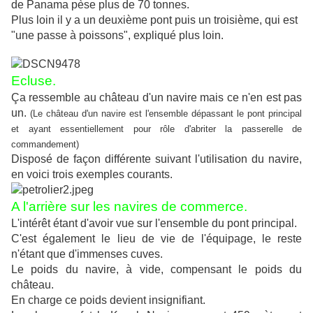
de Panama pèse plus de 70 tonnes.
Plus loin il y a un deuxième pont puis un troisième, qui est
"une passe à poissons", expliqué plus loin.
Ecluse.
Ça ressemble au château d'un navire mais ce n'en est pas
un.
(Le château d'un navire est l'ensemble dépassant le pont principal
et ayant essentiellement pour rôle d'abriter la passerelle de
commandement)
Disposé de façon différente suivant l'utilisation du navire,
en voici trois exemples courants.
A l'arrière sur les navires de commerce.
L'intérêt étant d'avoir vue sur l'ensemble du pont principal.
C'est également le lieu de vie de l'équipage, le reste
n'étant que d'immenses cuves.
Le poids du navire, à vide, compensant le poids du
château.
En charge ce poids devient insignifiant.