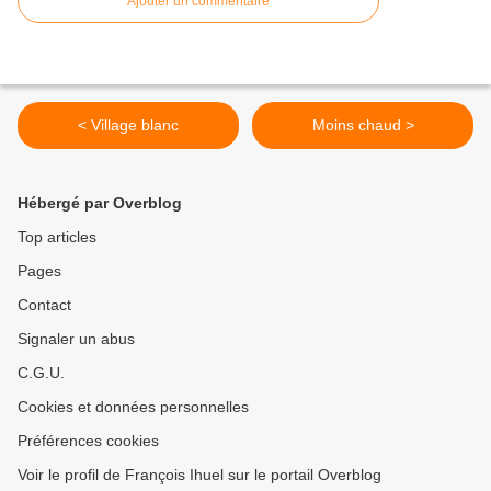
Ajouter un commentaire
< Village blanc
Moins chaud >
Hébergé par Overblog
Top articles
Pages
Contact
Signaler un abus
C.G.U.
Cookies et données personnelles
Préférences cookies
Voir le profil de François Ihuel sur le portail Overblog