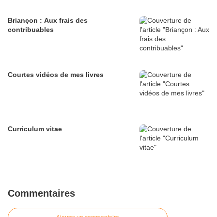
Briançon : Aux frais des
contribuables
Courtes vidéos de mes livres
Curriculum vitae
Commentaires