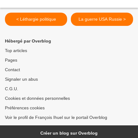
< Léthargie politique
La guerre USA Russie >
Hébergé par Overblog
Top articles
Pages
Contact
Signaler un abus
C.G.U.
Cookies et données personnelles
Préférences cookies
Voir le profil de François Ihuel sur le portail Overblog
Créer un blog sur Overblog