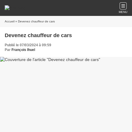
MENU
Accueil
» Devenez chauffeur de cars
Devenez chauffeur de cars
Publié le 07/03/2024 à 09:59
Par
François Ihuel