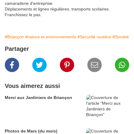
camaraderie d'entreprise.
Déplacements et lignes régulières, transports scolaires.
Franchissez le pas.
#Briançon
#nature et environnements
#Sécurité routière
#Société
Partager
Vous aimerez aussi
Merci aux Jardiniers de Briançon
Photos de Mars (du mois)