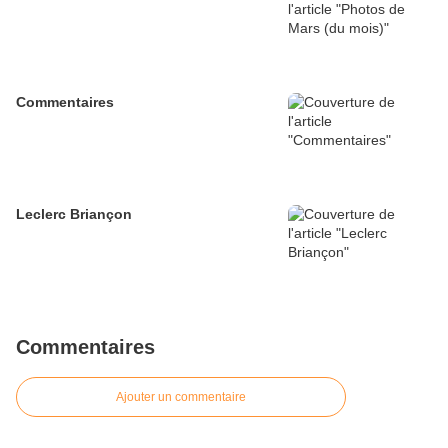
Commentaires
Leclerc Briançon
Commentaires
Ajouter un commentaire