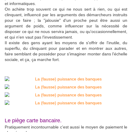
et informatiques.
On achète trop souvent ce qui ne nous sert à rien, ou qui est
clinquant, influencé par les arguments des démarcheurs instruits
pour ce faire ; la "jalousie" d'un proche peut être aussi un
argument de poids, comme influencer sur la nécessité de
disposer ce qui ne nous servira jamais, ou qu'occasionnellement,
et qui n'en vaut pas l'investissement.
Il existe des gens ayant les moyens de s'offrir de l'inutile, du
superflu, du clinquant pour parader et en montrer aux autres,
faire semblant de posséder pour s'imaginer monter dans l'échelle
sociale, et ça, ça marche fort.
Le piège carte bancaire.
Pratiquement incontournable c'est aussi le moyen de paiement le