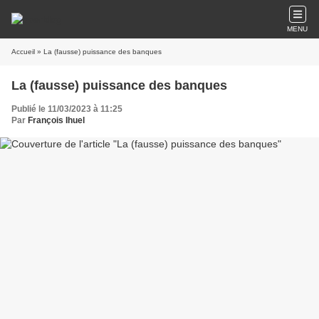
MENU
Accueil
» La (fausse) puissance des banques
La (fausse) puissance des banques
Publié le 11/03/2023 à 11:25
Par
François Ihuel