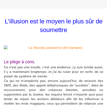
L'illusion est le moyen le plus sûr de
soumettre
Le piège à cons.
Ce n'est pas une insulte, c'est une évidence, j'y suis tombé aussi,
il y a maintenant longtemps, et j'ai du ruser pour en sortir, de ce
putain de système de merde.
Ce qui ne m'empêche pas, encore aujourd'hui, de recevoir des
SMS, des Mails, des appels téléphoniques de "sociétés", dites de
recouvrement, pour des créances éteintes, annulées ou
supprimées par la Justice, les requins feront n'importe quoi pour
tenter de niquer les anciens débiteurs afin de les influencer à
révéler les mots magiques, ceux qui permettent de relancer une