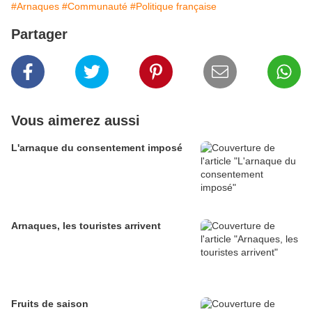
#Arnaques
#Communauté
#Politique française
Partager
Vous aimerez aussi
L'arnaque du consentement imposé
Arnaques, les touristes arrivent
Fruits de saison