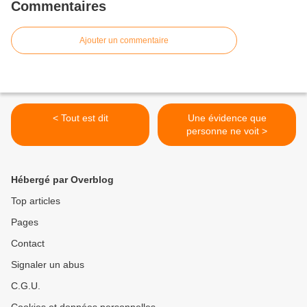
Commentaires
Ajouter un commentaire
< Tout est dit
Une évidence que
personne ne voit >
Hébergé par Overblog
Top articles
Pages
Contact
Signaler un abus
C.G.U.