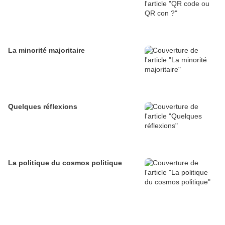
La minorité majoritaire
Quelques réflexions
La politique du cosmos politique