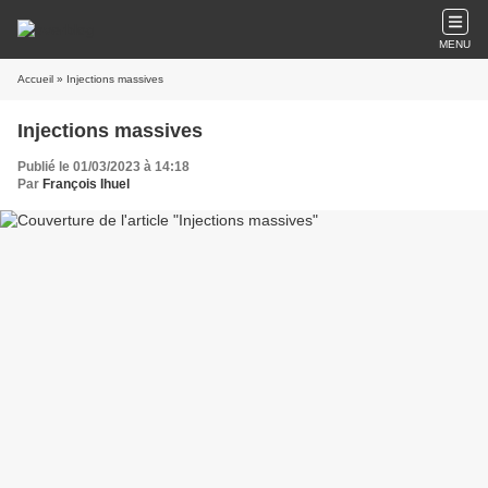
MENU
Accueil
» Injections massives
Injections massives
Publié le 01/03/2023 à 14:18
Par
François Ihuel