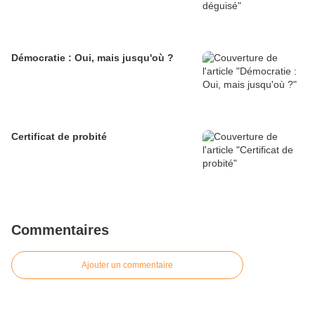
Démocratie : Oui, mais jusqu'où ?
Certificat de probité
Commentaires
Ajouter un commentaire