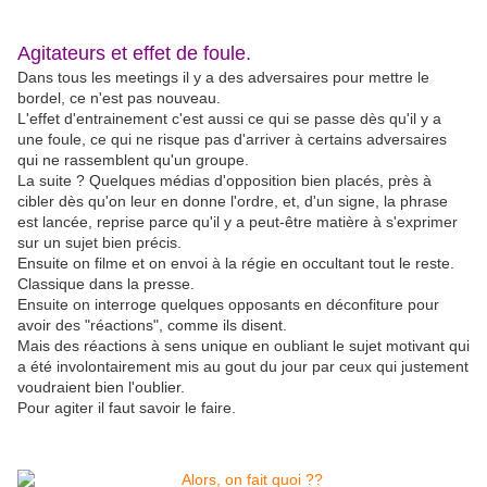
Agitateurs et effet de foule.
Dans tous les meetings il y a des adversaires pour mettre le
bordel, ce n'est pas nouveau.
L'effet d'entrainement c'est aussi ce qui se passe dès qu'il y a
une foule, ce qui ne risque pas d'arriver à certains adversaires
qui ne rassemblent qu'un groupe.
La suite ? Quelques médias d'opposition bien placés, près à
cibler dès qu'on leur en donne l'ordre, et, d'un signe, la phrase
est lancée, reprise parce qu'il y a peut-être matière à s'exprimer
sur un sujet bien précis.
Ensuite on filme et on envoi à la régie en occultant tout le reste.
Classique dans la presse.
Ensuite on interroge quelques opposants en déconfiture pour
avoir des "réactions", comme ils disent.
Mais des réactions à sens unique en oubliant le sujet motivant qui
a été involontairement mis au gout du jour par ceux qui justement
voudraient bien l'oublier.
Pour agiter il faut savoir le faire.