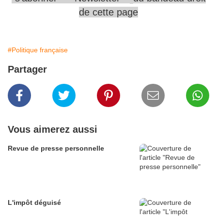
de cette page
#Politique française
Partager
Vous aimerez aussi
Revue de presse personnelle
L'impôt déguisé