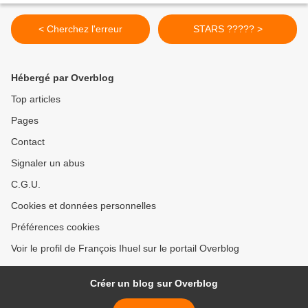
< Cherchez l'erreur
STARS ????? >
Hébergé par Overblog
Top articles
Pages
Contact
Signaler un abus
C.G.U.
Cookies et données personnelles
Préférences cookies
Voir le profil de François Ihuel sur le portail Overblog
Créer un blog sur Overblog