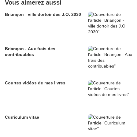
Vous aimerez aussi
Briançon - ville dortoir des J.O. 2030
Briançon : Aux frais des
contribuables
Courtes vidéos de mes livres
Curriculum vitae