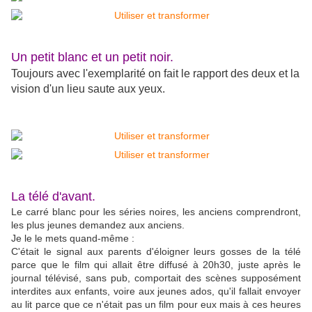
Un petit blanc et un petit noir.
Toujours avec l'exemplarité on fait le rapport des deux et la
vision d'un lieu saute aux yeux.
La télé d'avant.
Le carré blanc pour les séries noires, les anciens comprendront,
les plus jeunes demandez aux anciens.
Je le le mets quand-même :
C'était le signal aux parents d'éloigner leurs gosses de la télé
parce que le film qui allait être diffusé à 20h30, juste après le
journal télévisé, sans pub, comportait des scènes supposément
interdites aux enfants, voire aux jeunes ados, qu'il fallait envoyer
au lit parce que ce n'était pas un film pour eux mais à ces heures