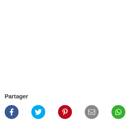
Partager