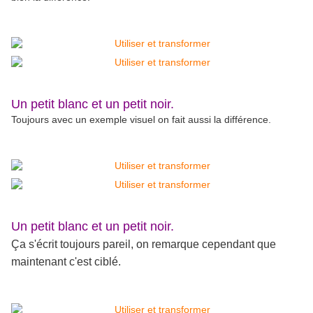
Un petit blanc et un petit noir.
Toujours avec un exemple visuel on fait aussi la différence.
Un petit blanc et un petit noir.
Ça
s'écrit toujours pareil, on remarque cependant que
maintenant c'est ciblé.