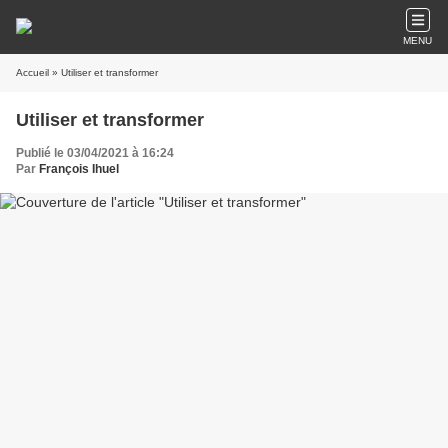
MENU
Accueil
» Utiliser et transformer
Utiliser et transformer
Publié le 03/04/2021 à 16:24
Par
François Ihuel