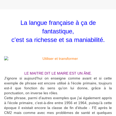
La langue française à ça de
fantastique,
c'est sa richesse et sa maniabilité.
LE MAITRE DIT LE MAIRE EST UN ÂNE.
J'ignore si aujourd'hui on enseigne comme avant et si cette
exemple de phrase est encore utilisé à l'école primaire, toujours
est-il que fonction du sens qu'on lui donne, grâce à la
ponctuation, on inverse les rôles.
Cette phrase, parmi d'autres exemples que j'ai également appris
à l'école primaire, c'est-à-dire entre 1956 et 1964, puisqu'à cette
époque il existait encore la classe de fin d'étude - FE après le
CM2 mais comme avec mes problèmes de santé et quelques