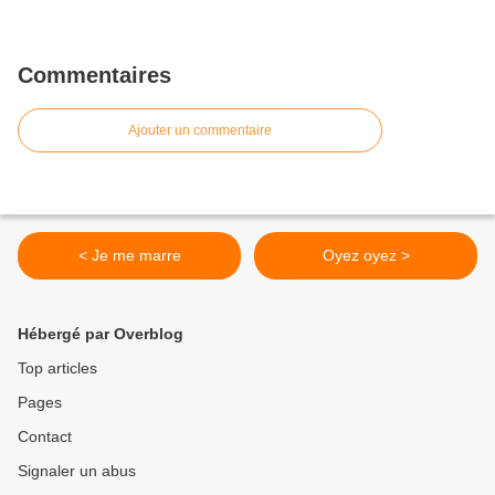
Commentaires
Ajouter un commentaire
< Je me marre
Oyez oyez >
Hébergé par Overblog
Top articles
Pages
Contact
Signaler un abus