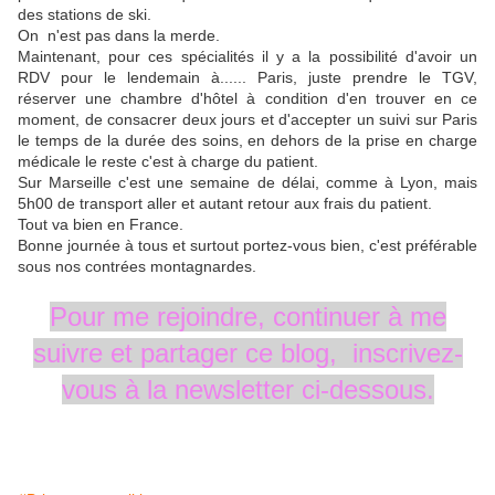
des stations de ski.
On n'est pas dans la merde.
Maintenant, pour ces spécialités il y a la possibilité d'avoir un
RDV pour le lendemain à...... Paris, juste prendre le TGV,
réserver une chambre d'hôtel à condition d'en trouver en ce
moment, de consacrer deux jours et d'accepter un suivi sur Paris
le temps de la durée des soins, en dehors de la prise en charge
médicale le reste c'est à charge du patient.
Sur Marseille c'est une semaine de délai, comme à Lyon, mais
5h00 de transport aller et autant retour aux frais du patient.
Tout va bien en France.
Bonne journée à tous et surtout portez-vous bien, c'est préférable
sous nos contrées montagnardes.
Pour me rejoindre, continuer à me
suivre et partager ce blog, inscrivez-
vous à la newsletter
ci-dessous.