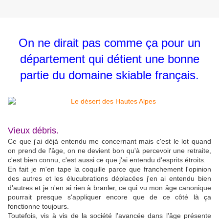
On ne dirait pas comme ça pour un
département qui détient une bonne
partie du domaine skiable français.
Vieux débris.
Ce que j'ai déjà entendu me concernant mais c'est le lot quand
on prend de l'âge, on ne devient bon qu'à percevoir une retraite,
c'est bien connu, c'est aussi ce que j'ai entendu d'esprits étroits.
En fait je m'en tape la coquille parce que franchement l'opinion
des autres et les élucubrations déplacées j'en ai entendu bien
d'autres et je n'en ai rien à branler, ce qui vu mon âge canonique
pourrait presque s'appliquer encore que de ce côté là ça
fonctionne toujours.
Toutefois, vis à vis de la société l'avancée dans l'âge présente