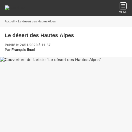
MENU
Accueil
» Le désert des Hautes Alpes
Le désert des Hautes Alpes
Publié le 24/11/2020 à 11:37
Par
François Ihuel