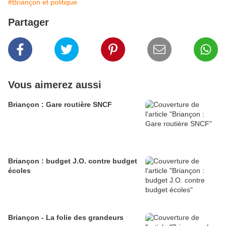
#Briançon et politique
Partager
Vous aimerez aussi
Briançon : Gare routière SNCF
Briançon : budget J.O. contre budget
écoles
Briançon - La folie des grandeurs