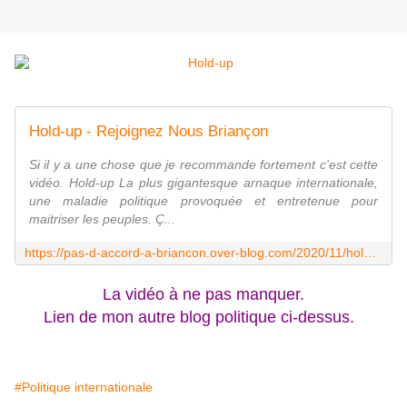
Hold-up - Rejoignez Nous Briançon
Si il y a une chose que je recommande fortement c'est cette
vidéo. Hold-up La plus gigantesque arnaque internationale,
une maladie politique provoquée et entretenue pour
maitriser les peuples. Ç...
https://pas-d-accord-a-briancon.over-blog.com/2020/11/hold-up.html
La vidéo à ne pas manquer.
Lien de mon autre blog politique ci-dessus.
#Politique internationale