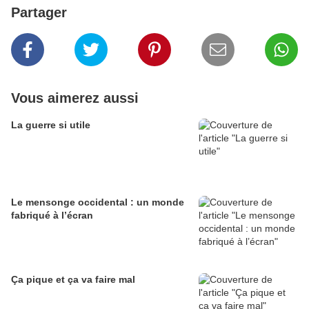
Partager
Vous aimerez aussi
La guerre si utile
Le mensonge occidental : un monde
fabriqué à l’écran
Ça pique et ça va faire mal