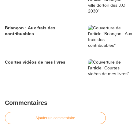
Briançon : Aux frais des
contribuables
Courtes vidéos de mes livres
Commentaires
Ajouter un commentaire