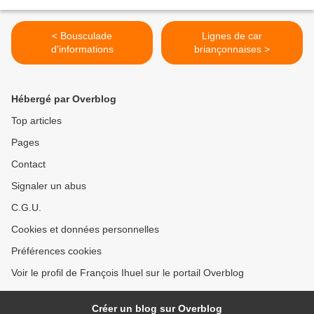
< Bousculade
Lignes de car
d'informations
briançonnaises >
Hébergé par Overblog
Top articles
Pages
Contact
Signaler un abus
C.G.U.
Cookies et données personnelles
Préférences cookies
Voir le profil de François Ihuel sur le portail Overblog
Créer un blog sur Overblog