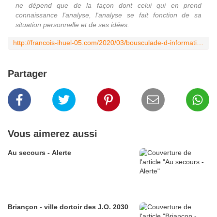
ne dépend que de la façon dont celui qui en prend
connaissance l'analyse, l'analyse se fait fonction de sa
situation personnelle et de ses idées.
http://francois-ihuel-05.com/2020/03/bousculade-d-informations.html
Partager
Vous aimerez aussi
Au secours - Alerte
Briançon - ville dortoir des J.O. 2030