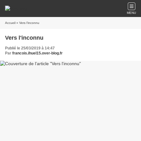
MENU
Accueil
» Vers l'inconnu
Vers l'inconnu
Publié le 25/03/2019 à 14:47
Par
francois.ihuel15.over-blog.fr