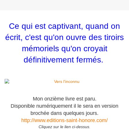
Ce qui est captivant, quand on
écrit, c'est qu'on ouvre des tiroirs
mémoriels qu'on croyait
définitivement fermés.
Mon onzième livre est paru.
Disponible numériquement il le sera en version
brochée dans quelques jours.
http://www.editions-saint-honore.com/
Cliquez sur le lien ci-dessus.