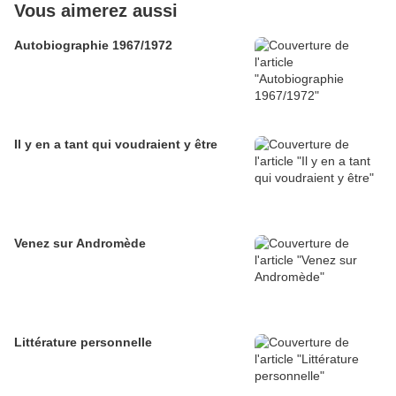
Vous aimerez aussi
Autobiographie 1967/1972
Il y en a tant qui voudraient y être
Venez sur Andromède
Littérature personnelle