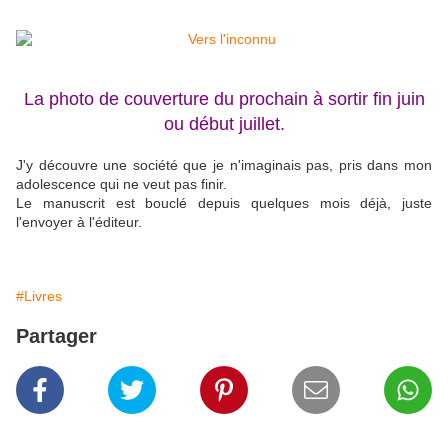
La photo de couverture du prochain à sortir fin juin
ou début juillet.
J'y découvre une société que je n'imaginais pas, pris dans mon
adolescence qui ne veut pas finir.
Le manuscrit est bouclé depuis quelques mois déjà, juste
l'envoyer à l'éditeur.
#Livres
Partager