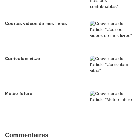
Courtes vidéos de mes livres
Curriculum vitae
Météo future
Commentaires