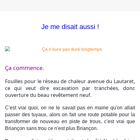
Je me disait aussi !
Ça commence.
Fouilles pour le réseau de chaleur avenue du Lautaret, 
ce qui veut dire excavation par tranchées, donc 
ouverture du beau revêtement neuf.
C'est vrai quoi, on ne le savait pas en mairie qu'on allait 
passer des tuyaux, alors on fait une route potable pour la 
transformer de nouveau en piste de trous, c'est vrai que 
Briançon sans trou ce n'est plus Briançon. 