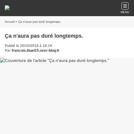
MENU
Accueil
» Ça n'aura pas duré longtemps.
Ça n'aura pas duré longtemps.
Publié le 20/10/2018 à 18:19
Par
francois.ihuel15.over-blog.fr