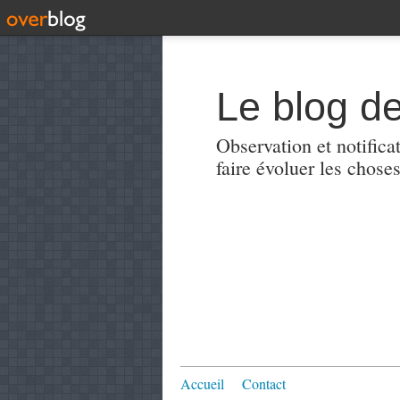
Le blog de
Observation et notificat
faire évoluer les choses
Accueil
Contact