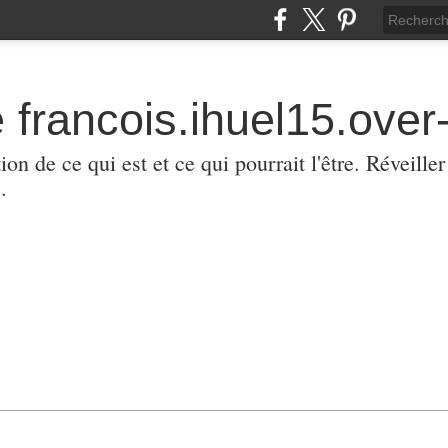
 francois.ihuel15.over-
ion de ce qui est et ce qui pourrait l'être. Réveill
.