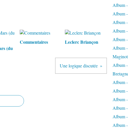
Album -
Album -
Album -
Album -
Album -
Commentaires
Leclerc Briançon
ars (du
Album - 
Maginot
Album -
Une logique discutée
Bretagn
Album -
Album -
Album -
Album -
Album - 
Album -