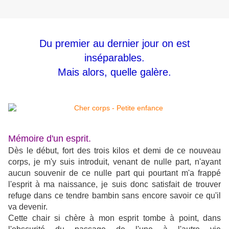
Du premier au dernier jour on est
inséparables.
Mais alors, quelle galère.
Mémoire d'un esprit.
Dès le début, fort des trois kilos et demi de ce nouveau
corps, je m'y suis introduit, venant de nulle part, n'ayant
aucun souvenir de ce nulle part qui pourtant m'a frappé
l'esprit à ma naissance, je suis donc satisfait de trouver
refuge dans ce tendre bambin sans encore savoir ce qu'il
va devenir.
Cette chair si chère à mon esprit tombe à point, dans