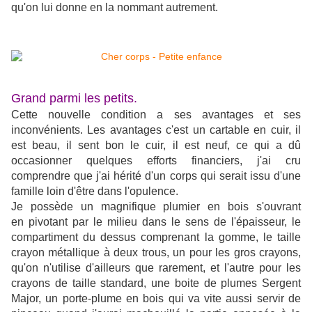
qu'on lui donne en la nommant autrement.
Grand parmi les petits.
Cette nouvelle condition a ses avantages et ses
inconvénients. Les avantages c'est un cartable en cuir, il
est beau, il sent bon le cuir, il est neuf, ce qui a dû
occasionner quelques efforts financiers, j'ai cru
comprendre que j'ai hérité d'un corps qui serait issu d'une
famille loin d'être dans l'opulence.
Je possède un magnifique plumier en bois s'ouvrant
en pivotant par le milieu dans le sens de l'épaisseur, le
compartiment du dessus comprenant la gomme, le taille
crayon métallique à deux trous, un pour les gros crayons,
qu'on n'utilise d'ailleurs que rarement, et l'autre pour les
crayons de taille standard, une boite de plumes Sergent
Major, un porte-plume en bois qui va vite aussi servir de