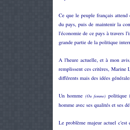
Ce que le peuple français attend d
du pays, puis de maintenir la con
l'économie de ce pays à travers l'
grande partie de la politique inter
A l'heure actuelle, et à mon avis
remplissent ces critères, Marine 
différents mais des idées générales
Un homme
politique 
(Ou femme)
homme avec ses qualités et ses dé
Le problème majeur actuel c'est 