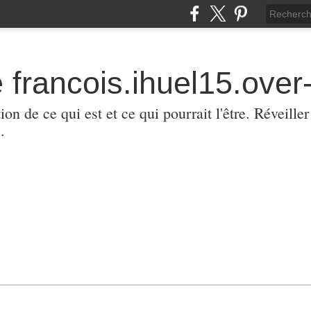
 francois.ihuel15.over-
ion de ce qui est et ce qui pourrait l'être. Réveill
.