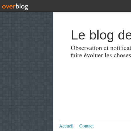
Le blog de
Observation et notificat
faire évoluer les choses
Accueil
Contact