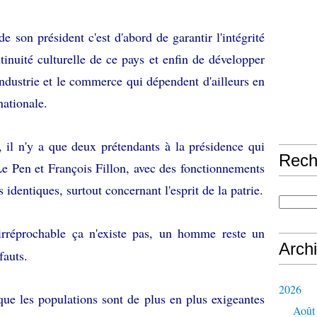
e son président c'est d'abord de garantir l'intégrité
tinuité culturelle de ce pays et enfin de développer
industrie et le commerce qui dépendent d'ailleurs en
nationale.
, il n'y a que deux prétendants à la présidence qui
Rech
Le Pen et François Fillon, avec des fonctionnements
 identiques, surtout concernant l'esprit de la patrie.
irréprochable ça n'existe pas, un homme reste un
Arch
fauts.
2026
que les populations sont de plus en plus exigeantes
Août